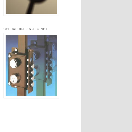
CERRADURA JIS ALGINET