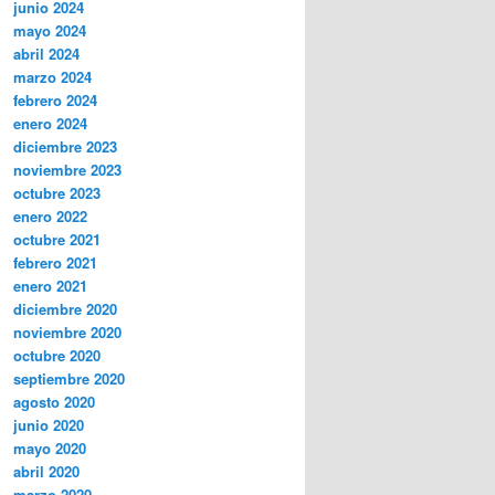
junio 2024
mayo 2024
abril 2024
marzo 2024
febrero 2024
enero 2024
diciembre 2023
noviembre 2023
octubre 2023
enero 2022
octubre 2021
febrero 2021
enero 2021
diciembre 2020
noviembre 2020
octubre 2020
septiembre 2020
agosto 2020
junio 2020
mayo 2020
abril 2020
marzo 2020