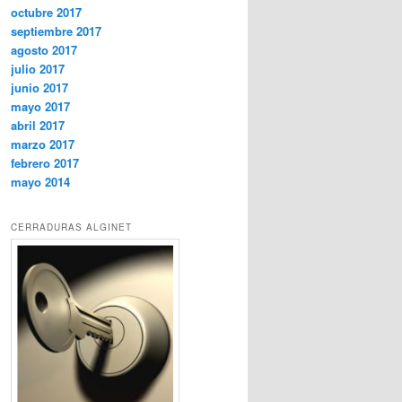
octubre 2017
septiembre 2017
agosto 2017
julio 2017
junio 2017
mayo 2017
abril 2017
marzo 2017
febrero 2017
mayo 2014
CERRADURAS ALGINET