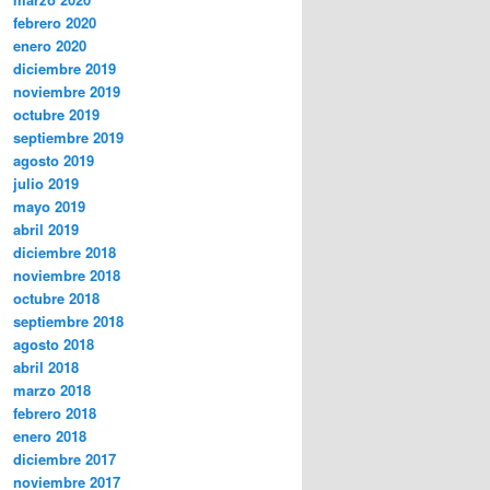
febrero 2020
enero 2020
diciembre 2019
noviembre 2019
octubre 2019
septiembre 2019
agosto 2019
julio 2019
mayo 2019
abril 2019
diciembre 2018
noviembre 2018
octubre 2018
septiembre 2018
agosto 2018
abril 2018
marzo 2018
febrero 2018
enero 2018
diciembre 2017
noviembre 2017