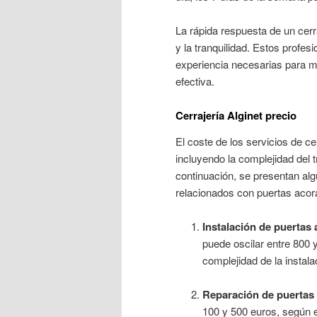
La rápida respuesta de un cerr
y la tranquilidad. Estos profe
experiencia necesarias para m
efectiva.
Cerrajería Alginet precio
El coste de los servicios de ce
incluyendo la complejidad del t
continuación, se presentan al
relacionados con puertas aco
Instalación de puertas
puede oscilar entre 800 y
complejidad de la instala
Reparación de puertas
100 y 500 euros, según el