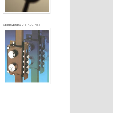
CERRADURA JIS ALGINET