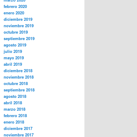
febrero 2020
enero 2020
diciembre 2019
noviembre 2019
octubre 2019
septiembre 2019
agosto 2019
julio 2019
mayo 2019
abril 2019
diciembre 2018
noviembre 2018
octubre 2018
septiembre 2018
agosto 2018
abril 2018
marzo 2018
febrero 2018
enero 2018
diciembre 2017
noviembre 2017