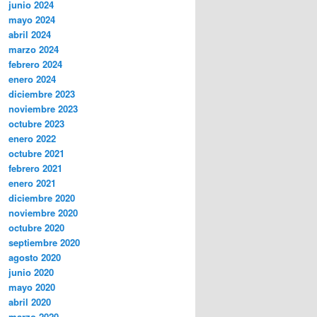
junio 2024
mayo 2024
abril 2024
marzo 2024
febrero 2024
enero 2024
diciembre 2023
noviembre 2023
octubre 2023
enero 2022
octubre 2021
febrero 2021
enero 2021
diciembre 2020
noviembre 2020
octubre 2020
septiembre 2020
agosto 2020
junio 2020
mayo 2020
abril 2020
marzo 2020