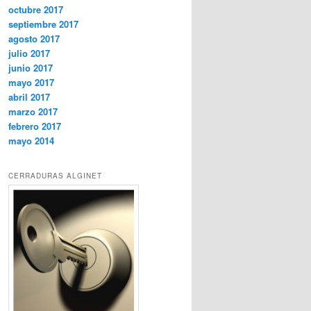
octubre 2017
septiembre 2017
agosto 2017
julio 2017
junio 2017
mayo 2017
abril 2017
marzo 2017
febrero 2017
mayo 2014
CERRADURAS ALGINET