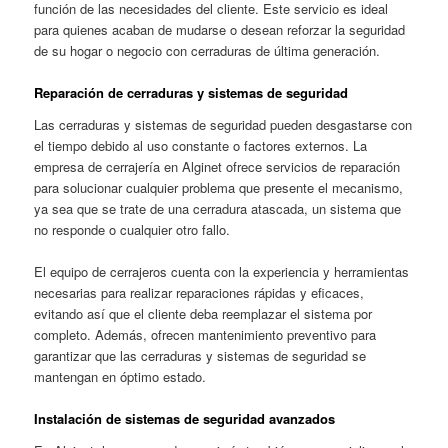
función de las necesidades del cliente. Este servicio es ideal
para quienes acaban de mudarse o desean reforzar la seguridad
de su hogar o negocio con cerraduras de última generación.
Reparación de cerraduras y sistemas de seguridad
Las cerraduras y sistemas de seguridad pueden desgastarse con
el tiempo debido al uso constante o factores externos. La
empresa de cerrajería en Alginet ofrece servicios de reparación
para solucionar cualquier problema que presente el mecanismo,
ya sea que se trate de una cerradura atascada, un sistema que
no responde o cualquier otro fallo.
El equipo de cerrajeros cuenta con la experiencia y herramientas
necesarias para realizar reparaciones rápidas y eficaces,
evitando así que el cliente deba reemplazar el sistema por
completo. Además, ofrecen mantenimiento preventivo para
garantizar que las cerraduras y sistemas de seguridad se
mantengan en óptimo estado.
Instalación de sistemas de seguridad avanzados