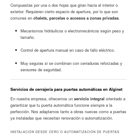
Compuestas por una o dos hojas que giran hacia el interior o
exterior. Requieren cierto espacio de apertura, por lo que son
comunes en
chalets, parcelas o accesos a zonas privadas
.
Mecanismos hidráulicos o electromecánicos según peso y
tamaño.
Control de apertura manual en caso de fallo eléctrico.
Muy seguras si se combinan con cerraduras reforzadas y
sensores de seguridad.
Servicios de cerrajería para puertas automáticas en Alginet
En nuestra empresa, ofrecemos un
servicio integral
orientado a
garantizar que tu puerta automática funcione siempre a la
perfección. Nos adaptamos tanto a obras nuevas como a puertas
ya instaladas que necesitan renovación o automatización.
INSTALACIÓN DESDE CERO O AUTOMATIZACIÓN DE PUERTAS