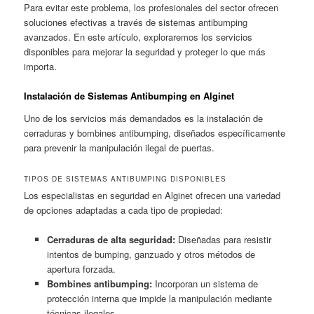
Para evitar este problema, los profesionales del sector ofrecen
soluciones efectivas a través de sistemas antibumping
avanzados. En este artículo, exploraremos los servicios
disponibles para mejorar la seguridad y proteger lo que más
importa.
Instalación de Sistemas Antibumping en Alginet
Uno de los servicios más demandados es la instalación de
cerraduras y bombines antibumping, diseñados específicamente
para prevenir la manipulación ilegal de puertas.
TIPOS DE SISTEMAS ANTIBUMPING DISPONIBLES
Los especialistas en seguridad en Alginet ofrecen una variedad
de opciones adaptadas a cada tipo de propiedad:
Cerraduras de alta seguridad:
Diseñadas para resistir
intentos de bumping, ganzuado y otros métodos de
apertura forzada.
Bombines antibumping:
Incorporan un sistema de
protección interna que impide la manipulación mediante
técnicas ilegales.