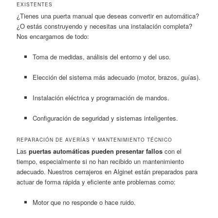
EXISTENTES
¿Tienes una puerta manual que deseas convertir en automática?
¿O estás construyendo y necesitas una instalación completa?
Nos encargamos de todo:
Toma de medidas, análisis del entorno y del uso.
Elección del sistema más adecuado (motor, brazos, guías).
Instalación eléctrica y programación de mandos.
Configuración de seguridad y sistemas inteligentes.
REPARACIÓN DE AVERÍAS Y MANTENIMIENTO TÉCNICO
Las
puertas automáticas pueden presentar fallos
con el
tiempo, especialmente si no han recibido un mantenimiento
adecuado. Nuestros cerrajeros en Alginet están preparados para
actuar de forma rápida y eficiente ante problemas como:
Motor que no responde o hace ruido.