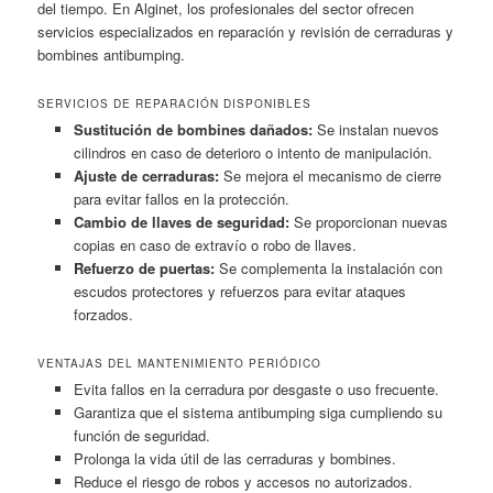
del tiempo. En Alginet, los profesionales del sector ofrecen
servicios especializados en reparación y revisión de cerraduras y
bombines antibumping.
SERVICIOS DE REPARACIÓN DISPONIBLES
Sustitución de bombines dañados:
Se instalan nuevos
cilindros en caso de deterioro o intento de manipulación.
Ajuste de cerraduras:
Se mejora el mecanismo de cierre
para evitar fallos en la protección.
Cambio de llaves de seguridad:
Se proporcionan nuevas
copias en caso de extravío o robo de llaves.
Refuerzo de puertas:
Se complementa la instalación con
escudos protectores y refuerzos para evitar ataques
forzados.
VENTAJAS DEL MANTENIMIENTO PERIÓDICO
Evita fallos en la cerradura por desgaste o uso frecuente.
Garantiza que el sistema antibumping siga cumpliendo su
función de seguridad.
Prolonga la vida útil de las cerraduras y bombines.
Reduce el riesgo de robos y accesos no autorizados.