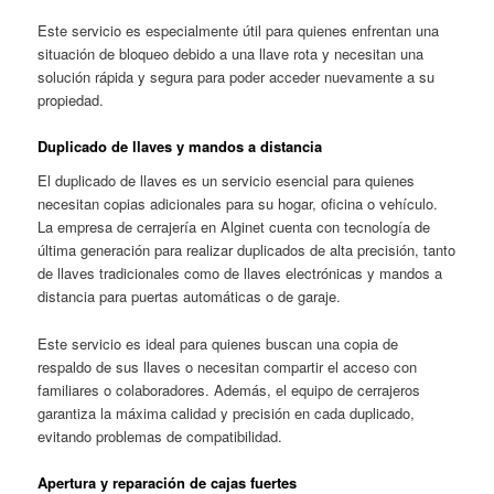
Este servicio es especialmente útil para quienes enfrentan una
situación de bloqueo debido a una llave rota y necesitan una
solución rápida y segura para poder acceder nuevamente a su
propiedad.
Duplicado de llaves y mandos a distancia
El duplicado de llaves es un servicio esencial para quienes
necesitan copias adicionales para su hogar, oficina o vehículo.
La empresa de cerrajería en Alginet cuenta con tecnología de
última generación para realizar duplicados de alta precisión, tanto
de llaves tradicionales como de llaves electrónicas y mandos a
distancia para puertas automáticas o de garaje.
Este servicio es ideal para quienes buscan una copia de
respaldo de sus llaves o necesitan compartir el acceso con
familiares o colaboradores. Además, el equipo de cerrajeros
garantiza la máxima calidad y precisión en cada duplicado,
evitando problemas de compatibilidad.
Apertura y reparación de cajas fuertes