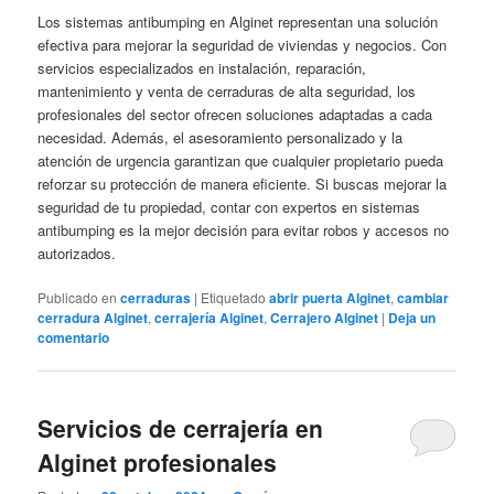
Los sistemas antibumping en Alginet representan una solución
efectiva para mejorar la seguridad de viviendas y negocios. Con
servicios especializados en instalación, reparación,
mantenimiento y venta de cerraduras de alta seguridad, los
profesionales del sector ofrecen soluciones adaptadas a cada
necesidad. Además, el asesoramiento personalizado y la
atención de urgencia garantizan que cualquier propietario pueda
reforzar su protección de manera eficiente. Si buscas mejorar la
seguridad de tu propiedad, contar con expertos en sistemas
antibumping es la mejor decisión para evitar robos y accesos no
autorizados.
Publicado en
cerraduras
|
Etiquetado
abrir puerta Alginet
,
cambiar
cerradura Alginet
,
cerrajería Alginet
,
Cerrajero Alginet
|
Deja un
comentario
Servicios de cerrajería en
Alginet profesionales