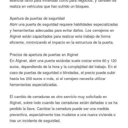
esencial tanto para viviendas como para negocios, y también se
realiza en vehículos que han sufrido un bloqueo.
Apertura de puertas de seguridad
Abrir una puerta de seguridad requiere habilidades especializadas
y herramientas adecuadas para evitar daños. Los cerrajeros en
Alginet están capacitados para realizar este trabajo de forma
eficiente, minimizando el impacto en la estructura de la puerta.
Precios de apertura de puertas en Alginet
En Alginet, abrir una puerta estándar suele costar entre 60 y 120
euros, dependiendo de la hora y la complejidad del trabajo. En el
caso de puertas de seguridad o blindadas, el precio puede subir
hasta los 200 euros o más, si el cerrajero necesita utilizar
herramientas especializadas.
El cambio de cerraduras es otro servicio muy solicitado en
Alginet, sobre todo cuando las cerraduras están dañadas o se ha
perdido la llave. Cambiar la cerradura puede ser una medida
preventiva, especialmente tras mudarse a una nueva vivienda o
tras un incidente de seguridad.