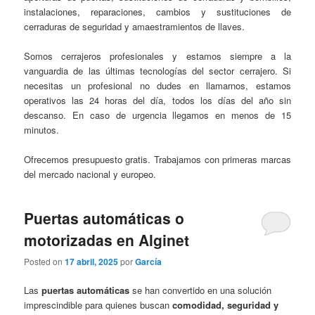
instalaciones, reparaciones, cambios y sustituciones de
cerraduras de seguridad y amaestramientos de llaves.
Somos cerrajeros profesionales y estamos siempre a la
vanguardia de las últimas tecnologías del sector cerrajero. Si
necesitas un profesional no dudes en llamarnos, estamos
operativos las 24 horas del día, todos los días del año sin
descanso. En caso de urgencia llegamos en menos de 15
minutos.
Ofrecemos presupuesto gratis. Trabajamos con primeras marcas
del mercado nacional y europeo.
Puertas automáticas o
motorizadas en Alginet
Posted on
17 abril, 2025
por
García
Las
puertas automáticas
se han convertido en una solución
imprescindible para quienes buscan
comodidad, seguridad y