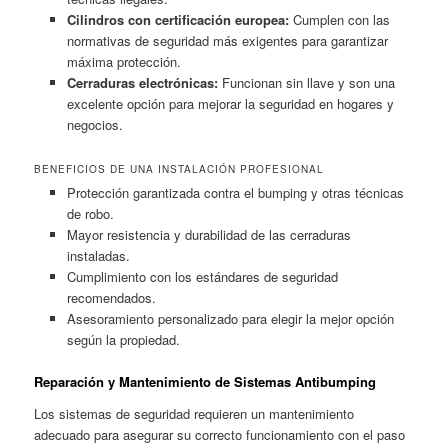
Cilindros con certificación europea:
Cumplen con las
normativas de seguridad más exigentes para garantizar
máxima protección.
Cerraduras electrónicas:
Funcionan sin llave y son una
excelente opción para mejorar la seguridad en hogares y
negocios.
BENEFICIOS DE UNA INSTALACIÓN PROFESIONAL
Protección garantizada contra el bumping y otras técnicas
de robo.
Mayor resistencia y durabilidad de las cerraduras
instaladas.
Cumplimiento con los estándares de seguridad
recomendados.
Asesoramiento personalizado para elegir la mejor opción
según la propiedad.
Reparación y Mantenimiento de Sistemas Antibumping
Los sistemas de seguridad requieren un mantenimiento
adecuado para asegurar su correcto funcionamiento con el paso