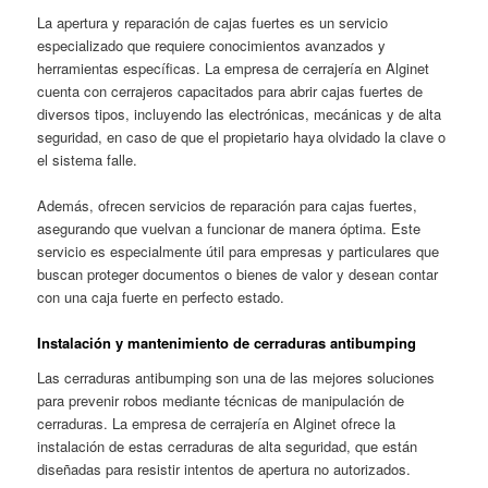
La apertura y reparación de cajas fuertes es un servicio
especializado que requiere conocimientos avanzados y
herramientas específicas. La empresa de cerrajería en Alginet
cuenta con cerrajeros capacitados para abrir cajas fuertes de
diversos tipos, incluyendo las electrónicas, mecánicas y de alta
seguridad, en caso de que el propietario haya olvidado la clave o
el sistema falle.
Además, ofrecen servicios de reparación para cajas fuertes,
asegurando que vuelvan a funcionar de manera óptima. Este
servicio es especialmente útil para empresas y particulares que
buscan proteger documentos o bienes de valor y desean contar
con una caja fuerte en perfecto estado.
Instalación y mantenimiento de cerraduras antibumping
Las cerraduras antibumping son una de las mejores soluciones
para prevenir robos mediante técnicas de manipulación de
cerraduras. La empresa de cerrajería en Alginet ofrece la
instalación de estas cerraduras de alta seguridad, que están
diseñadas para resistir intentos de apertura no autorizados.