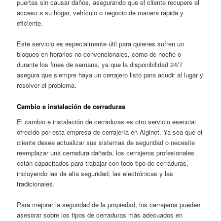
puertas sin causar daños, asegurando que el cliente recupere el
acceso a su hogar, vehículo o negocio de manera rápida y
eficiente.
Este servicio es especialmente útil para quienes sufren un
bloqueo en horarios no convencionales, como de noche o
durante los fines de semana, ya que la disponibilidad 24/7
asegura que siempre haya un cerrajero listo para acudir al lugar y
resolver el problema.
Cambio e instalación de cerraduras
El cambio e instalación de cerraduras es otro servicio esencial
ofrecido por esta empresa de cerrajería en Alginet. Ya sea que el
cliente desee actualizar sus sistemas de seguridad o necesite
reemplazar una cerradura dañada, los cerrajeros profesionales
están capacitados para trabajar con todo tipo de cerraduras,
incluyendo las de alta seguridad, las electrónicas y las
tradicionales.
Para mejorar la seguridad de la propiedad, los cerrajeros pueden
asesorar sobre los tipos de cerraduras más adecuados en