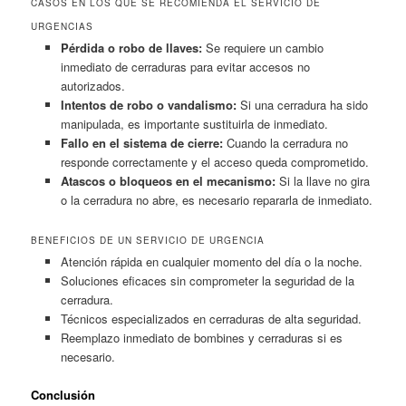
CASOS EN LOS QUE SE RECOMIENDA EL SERVICIO DE
URGENCIAS
Pérdida o robo de llaves:
Se requiere un cambio
inmediato de cerraduras para evitar accesos no
autorizados.
Intentos de robo o vandalismo:
Si una cerradura ha sido
manipulada, es importante sustituirla de inmediato.
Fallo en el sistema de cierre:
Cuando la cerradura no
responde correctamente y el acceso queda comprometido.
Atascos o bloqueos en el mecanismo:
Si la llave no gira
o la cerradura no abre, es necesario repararla de inmediato.
BENEFICIOS DE UN SERVICIO DE URGENCIA
Atención rápida en cualquier momento del día o la noche.
Soluciones eficaces sin comprometer la seguridad de la
cerradura.
Técnicos especializados en cerraduras de alta seguridad.
Reemplazo inmediato de bombines y cerraduras si es
necesario.
Conclusión