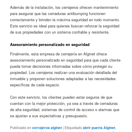
Además de la instalación, los cerrajeros ofrecen mantenimiento
para asegurar que las cerraduras antibumping funcionen
correctamente y brinden la máxima seguridad en todo momento.
Este servicio es ideal para quienes buscan reforzar la seguridad
de sus propiedades con un sistema confiable y resistente.
Asesoramiento personalizado en seguridad
Finalmente, esta empresa de cerrajería en Alginet ofrece
asesoramiento personalizado en seguridad para que cada cliente
pueda tomar decisiones informadas sobre cómo proteger su
propiedad. Los cerrajeros realizan una evaluación detallada del
inmueble y proponen soluciones adaptadas a las necesidades
específicas de cada espacio.
Con este servicio, los clientes pueden estar seguros de que
cuentan con la mejor protección, ya sea a través de cerraduras
de alta seguridad, sistemas de control de acceso o alarmas que
se ajustan a sus expectativas y presupuesto.
Publicado en
cerrajeros alginet
|
Etiquetado
abrir puerta Alginet
,