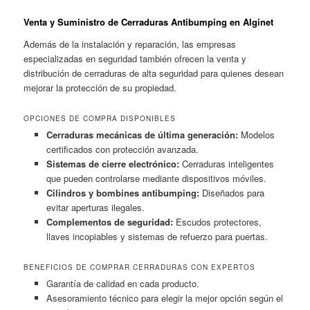
Venta y Suministro de Cerraduras Antibumping en Alginet
Además de la instalación y reparación, las empresas
especializadas en seguridad también ofrecen la venta y
distribución de cerraduras de alta seguridad para quienes desean
mejorar la protección de su propiedad.
OPCIONES DE COMPRA DISPONIBLES
Cerraduras mecánicas de última generación:
Modelos
certificados con protección avanzada.
Sistemas de cierre electrónico:
Cerraduras inteligentes
que pueden controlarse mediante dispositivos móviles.
Cilindros y bombines antibumping:
Diseñados para
evitar aperturas ilegales.
Complementos de seguridad:
Escudos protectores,
llaves incopiables y sistemas de refuerzo para puertas.
BENEFICIOS DE COMPRAR CERRADURAS CON EXPERTOS
Garantía de calidad en cada producto.
Asesoramiento técnico para elegir la mejor opción según el