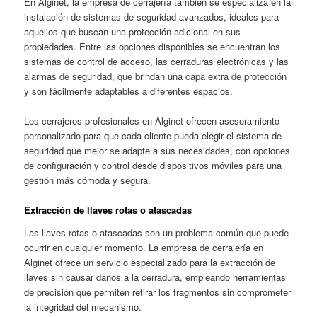
En Alginet, la empresa de cerrajería también se especializa en la
instalación de sistemas de seguridad avanzados, ideales para
aquellos que buscan una protección adicional en sus
propiedades. Entre las opciones disponibles se encuentran los
sistemas de control de acceso, las cerraduras electrónicas y las
alarmas de seguridad, que brindan una capa extra de protección
y son fácilmente adaptables a diferentes espacios.
Los cerrajeros profesionales en Alginet ofrecen asesoramiento
personalizado para que cada cliente pueda elegir el sistema de
seguridad que mejor se adapte a sus necesidades, con opciones
de configuración y control desde dispositivos móviles para una
gestión más cómoda y segura.
Extracción de llaves rotas o atascadas
Las llaves rotas o atascadas son un problema común que puede
ocurrir en cualquier momento. La empresa de cerrajería en
Alginet ofrece un servicio especializado para la extracción de
llaves sin causar daños a la cerradura, empleando herramientas
de precisión que permiten retirar los fragmentos sin comprometer
la integridad del mecanismo.