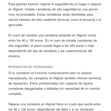
Para quienes buscan mejorar la seguridad de su hogar o negocio
en Alginet, instalar cerraduras de alta seguridad es una opción
muy recomendada. Estas cerraduras están diseñadas para
resistir intentos de robo mediante técnicas como el bumping o el
ganzuado.
El costo de cambiar una cerradura estándar en Alginet oscila
entre los 80 y 150 euros. En el caso de instalar cerraduras de
alta seguridad, el precio puede llegar a los 250 euros o más,
dependiendo del tipo de cerradura y las características del
sistema.
REPARACIÓN DE CERRADURAS
Si tu cerradura no funciona correctamente pero no quieres
reemplazarla, los cerrajeros en Alginet también ofrecen servicios
de reparación. Estos profesionales son capaces de reparar
cerraduras desgastadas o dañadas sin necesidad de un cambio
completo.
Reparar una cerradura en Alginet tiene un costo que oscila entre
los 50 y 100 euros, dependiendo del daño y si es necesario