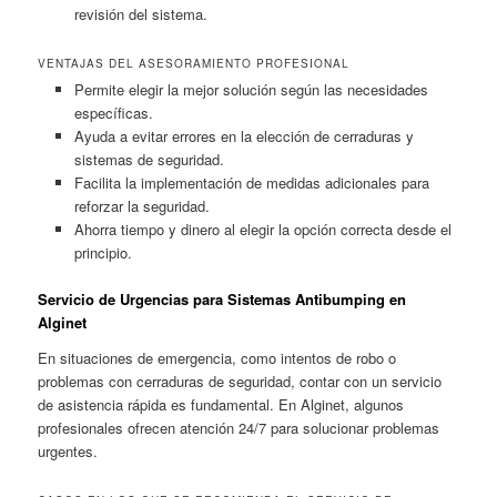
revisión del sistema.
VENTAJAS DEL ASESORAMIENTO PROFESIONAL
Permite elegir la mejor solución según las necesidades
específicas.
Ayuda a evitar errores en la elección de cerraduras y
sistemas de seguridad.
Facilita la implementación de medidas adicionales para
reforzar la seguridad.
Ahorra tiempo y dinero al elegir la opción correcta desde el
principio.
Servicio de Urgencias para Sistemas Antibumping en
Alginet
En situaciones de emergencia, como intentos de robo o
problemas con cerraduras de seguridad, contar con un servicio
de asistencia rápida es fundamental. En Alginet, algunos
profesionales ofrecen atención 24/7 para solucionar problemas
urgentes.