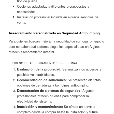
tipo de puerta.
Opciones adaptadas a diferentes presupuestos y
necesidades.
Instalación profesional incluida en algunos servicios de
venta.
Asesoramiento Personalizado en Seguridad Antibumping
Para quienes buscan mejorar la seguridad de su hogar o negocio
pero no saben qué sistema elegir, los especialistas en Alginet
ofrecen asesoramiento integral.
PROCESO DE ASESORAMIENTO PROFESIONAL
Evaluación de la propiedad:
Se analizan los accesos y
posibles vulnerabilidades.
Recomendación de soluciones:
Se presentan distintas
opciones de cerraduras y bombines antibumping.
Demostración de sistemas de seguridad:
Algunos
profesionales ofrecen pruebas para comprobar la
efectividad del sistema.
Instalación y mantenimiento:
Se ofrece un servicio
completo desde la compra hasta la instalación y futura