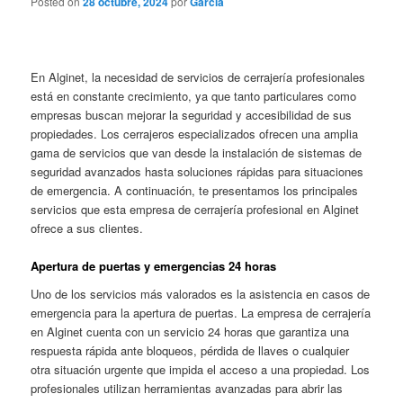
Posted on
28 octubre, 2024
por
García
En Alginet, la necesidad de servicios de cerrajería profesionales
está en constante crecimiento, ya que tanto particulares como
empresas buscan mejorar la seguridad y accesibilidad de sus
propiedades. Los cerrajeros especializados ofrecen una amplia
gama de servicios que van desde la instalación de sistemas de
seguridad avanzados hasta soluciones rápidas para situaciones
de emergencia. A continuación, te presentamos los principales
servicios que esta empresa de cerrajería profesional en Alginet
ofrece a sus clientes.
Apertura de puertas y emergencias 24 horas
Uno de los servicios más valorados es la asistencia en casos de
emergencia para la apertura de puertas. La empresa de cerrajería
en Alginet cuenta con un servicio 24 horas que garantiza una
respuesta rápida ante bloqueos, pérdida de llaves o cualquier
otra situación urgente que impida el acceso a una propiedad. Los
profesionales utilizan herramientas avanzadas para abrir las