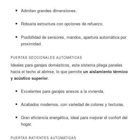
Admiten grandes dimensiones.
Robusta estructura con opciones de refuerzo.
Posibilidad de sensores, mandos, apertura automática por
proximidad.
PUERTAS SECCIONALES AUTOMÁTICAS
Ideales para garajes domésticos, este sistema pliega paneles
hacia el techo al abrirse, lo que permite
un aislamiento térmico
y acústico superior
.
Excelentes para garajes anexos a la vivienda.
Acabados modernos, con variedad de colores y texturas.
Gran eficiencia energética, ideal para mejorar el confort del
hogar.
PUERTAS BATIENTES AUTOMÁTICAS