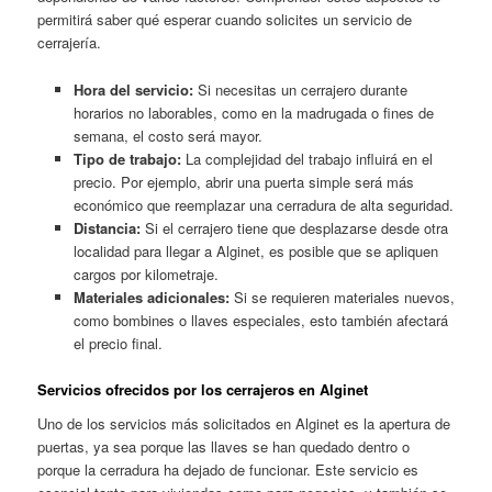
permitirá saber qué esperar cuando solicites un servicio de
cerrajería.
Hora del servicio:
Si necesitas un cerrajero durante
horarios no laborables, como en la madrugada o fines de
semana, el costo será mayor.
Tipo de trabajo:
La complejidad del trabajo influirá en el
precio. Por ejemplo, abrir una puerta simple será más
económico que reemplazar una cerradura de alta seguridad.
Distancia:
Si el cerrajero tiene que desplazarse desde otra
localidad para llegar a Alginet, es posible que se apliquen
cargos por kilometraje.
Materiales adicionales:
Si se requieren materiales nuevos,
como bombines o llaves especiales, esto también afectará
el precio final.
Servicios ofrecidos por los cerrajeros en Alginet
Uno de los servicios más solicitados en Alginet es la apertura de
puertas, ya sea porque las llaves se han quedado dentro o
porque la cerradura ha dejado de funcionar. Este servicio es