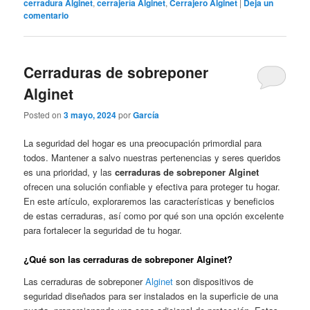
cerradura Alginet
,
cerrajería Alginet
,
Cerrajero Alginet
|
Deja un
comentario
Cerraduras de sobreponer
Alginet
Posted on
3 mayo, 2024
por
García
La seguridad del hogar es una preocupación primordial para
todos. Mantener a salvo nuestras pertenencias y seres queridos
es una prioridad, y las
cerraduras de sobreponer Alginet
ofrecen una solución confiable y efectiva para proteger tu hogar.
En este artículo, exploraremos las características y beneficios
de estas cerraduras, así como por qué son una opción excelente
para fortalecer la seguridad de tu hogar.
¿Qué son las cerraduras de sobreponer Alginet?
Las cerraduras de sobreponer
Alginet
son dispositivos de
seguridad diseñados para ser instalados en la superficie de una