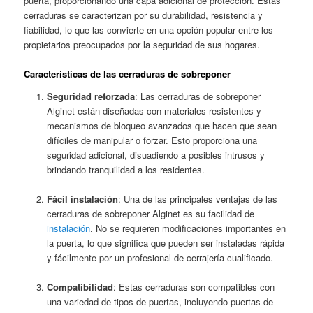
puerta, proporcionando una capa adicional de protección. Estas
cerraduras se caracterizan por su durabilidad, resistencia y
fiabilidad, lo que las convierte en una opción popular entre los
propietarios preocupados por la seguridad de sus hogares.
Características de las cerraduras de sobreponer
Seguridad reforzada
: Las cerraduras de sobreponer
Alginet están diseñadas con materiales resistentes y
mecanismos de bloqueo avanzados que hacen que sean
difíciles de manipular o forzar. Esto proporciona una
seguridad adicional, disuadiendo a posibles intrusos y
brindando tranquilidad a los residentes.
Fácil instalación
: Una de las principales ventajas de las
cerraduras de sobreponer Alginet es su facilidad de
instalación
. No se requieren modificaciones importantes en
la puerta, lo que significa que pueden ser instaladas rápida
y fácilmente por un profesional de cerrajería cualificado.
Compatibilidad
: Estas cerraduras son compatibles con
una variedad de tipos de puertas, incluyendo puertas de