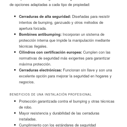
de opciones adaptadas a cada tipo de propiedad:
Cerraduras de alta seguridad:
Diseñadas para resistir
intentos de bumping, ganzuado y otros métodos de
apertura forzada.
Bombines antibumping:
Incorporan un sistema de
protección interna que impide la manipulación mediante
técnicas ilegales.
Cilindros con certificación europea:
Cumplen con las
normativas de seguridad más exigentes para garantizar
máxima protección.
Cerraduras electrónicas:
Funcionan sin llave y son una
excelente opción para mejorar la seguridad en hogares y
negocios.
BENEFICIOS DE UNA INSTALACIÓN PROFESIONAL
Protección garantizada contra el bumping y otras técnicas
de robo.
Mayor resistencia y durabilidad de las cerraduras
instaladas.
Cumplimiento con los estándares de seguridad