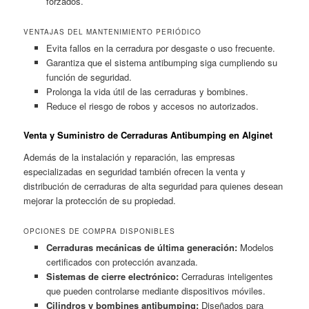
forzados.
VENTAJAS DEL MANTENIMIENTO PERIÓDICO
Evita fallos en la cerradura por desgaste o uso frecuente.
Garantiza que el sistema antibumping siga cumpliendo su
función de seguridad.
Prolonga la vida útil de las cerraduras y bombines.
Reduce el riesgo de robos y accesos no autorizados.
Venta y Suministro de Cerraduras Antibumping en Alginet
Además de la instalación y reparación, las empresas
especializadas en seguridad también ofrecen la venta y
distribución de cerraduras de alta seguridad para quienes desean
mejorar la protección de su propiedad.
OPCIONES DE COMPRA DISPONIBLES
Cerraduras mecánicas de última generación:
Modelos
certificados con protección avanzada.
Sistemas de cierre electrónico:
Cerraduras inteligentes
que pueden controlarse mediante dispositivos móviles.
Cilindros y bombines antibumping:
Diseñados para