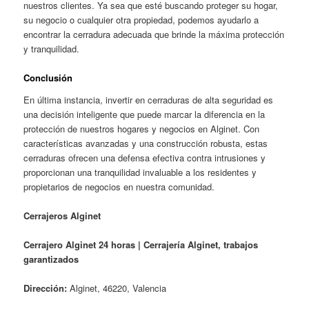
nuestros clientes. Ya sea que esté buscando proteger su hogar,
su negocio o cualquier otra propiedad, podemos ayudarlo a
encontrar la cerradura adecuada que brinde la máxima protección
y tranquilidad.
Conclusión
En última instancia, invertir en cerraduras de alta seguridad es
una decisión inteligente que puede marcar la diferencia en la
protección de nuestros hogares y negocios en Alginet. Con
características avanzadas y una construcción robusta, estas
cerraduras ofrecen una defensa efectiva contra intrusiones y
proporcionan una tranquilidad invaluable a los residentes y
propietarios de negocios en nuestra comunidad.
Cerrajeros Alginet
Cerrajero Alginet 24 horas | Cerrajería Alginet, trabajos
garantizados
Dirección:
Alginet, 46220, Valencia