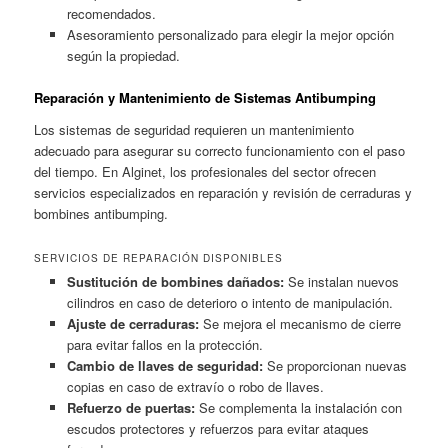
recomendados.
Asesoramiento personalizado para elegir la mejor opción
según la propiedad.
Reparación y Mantenimiento de Sistemas Antibumping
Los sistemas de seguridad requieren un mantenimiento
adecuado para asegurar su correcto funcionamiento con el paso
del tiempo. En Alginet, los profesionales del sector ofrecen
servicios especializados en reparación y revisión de cerraduras y
bombines antibumping.
SERVICIOS DE REPARACIÓN DISPONIBLES
Sustitución de bombines dañados:
Se instalan nuevos
cilindros en caso de deterioro o intento de manipulación.
Ajuste de cerraduras:
Se mejora el mecanismo de cierre
para evitar fallos en la protección.
Cambio de llaves de seguridad:
Se proporcionan nuevas
copias en caso de extravío o robo de llaves.
Refuerzo de puertas:
Se complementa la instalación con
escudos protectores y refuerzos para evitar ataques