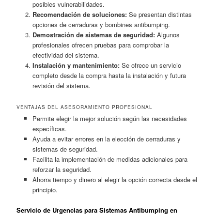
posibles vulnerabilidades.
Recomendación de soluciones:
Se presentan distintas
opciones de cerraduras y bombines antibumping.
Demostración de sistemas de seguridad:
Algunos
profesionales ofrecen pruebas para comprobar la
efectividad del sistema.
Instalación y mantenimiento:
Se ofrece un servicio
completo desde la compra hasta la instalación y futura
revisión del sistema.
VENTAJAS DEL ASESORAMIENTO PROFESIONAL
Permite elegir la mejor solución según las necesidades
específicas.
Ayuda a evitar errores en la elección de cerraduras y
sistemas de seguridad.
Facilita la implementación de medidas adicionales para
reforzar la seguridad.
Ahorra tiempo y dinero al elegir la opción correcta desde el
principio.
Servicio de Urgencias para Sistemas Antibumping en