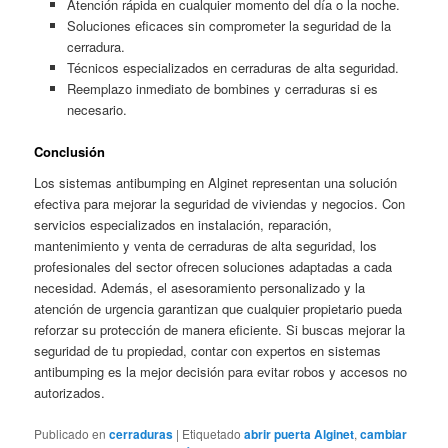
Atención rápida en cualquier momento del día o la noche.
Soluciones eficaces sin comprometer la seguridad de la
cerradura.
Técnicos especializados en cerraduras de alta seguridad.
Reemplazo inmediato de bombines y cerraduras si es
necesario.
Conclusión
Los sistemas antibumping en Alginet representan una solución
efectiva para mejorar la seguridad de viviendas y negocios. Con
servicios especializados en instalación, reparación,
mantenimiento y venta de cerraduras de alta seguridad, los
profesionales del sector ofrecen soluciones adaptadas a cada
necesidad. Además, el asesoramiento personalizado y la
atención de urgencia garantizan que cualquier propietario pueda
reforzar su protección de manera eficiente. Si buscas mejorar la
seguridad de tu propiedad, contar con expertos en sistemas
antibumping es la mejor decisión para evitar robos y accesos no
autorizados.
Publicado en
cerraduras
|
Etiquetado
abrir puerta Alginet
,
cambiar