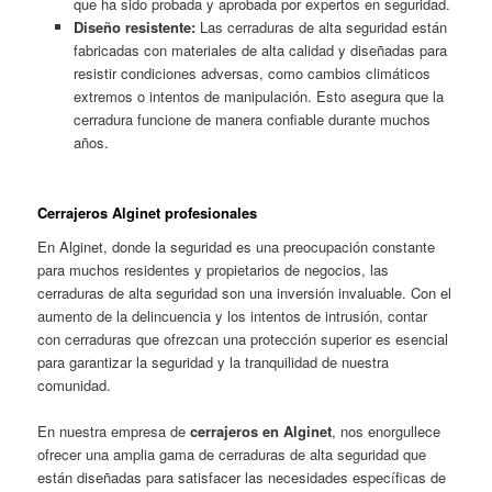
que ha sido probada y aprobada por expertos en seguridad.
Diseño resistente:
Las cerraduras de alta seguridad están
fabricadas con materiales de alta calidad y diseñadas para
resistir condiciones adversas, como cambios climáticos
extremos o intentos de manipulación. Esto asegura que la
cerradura funcione de manera confiable durante muchos
años.
Cerrajeros Alginet profesionales
En Alginet, donde la seguridad es una preocupación constante
para muchos residentes y propietarios de negocios, las
cerraduras de alta seguridad son una inversión invaluable. Con el
aumento de la delincuencia y los intentos de intrusión, contar
con cerraduras que ofrezcan una protección superior es esencial
para garantizar la seguridad y la tranquilidad de nuestra
comunidad.
En nuestra empresa de
cerrajeros en Alginet
, nos enorgullece
ofrecer una amplia gama de cerraduras de alta seguridad que
están diseñadas para satisfacer las necesidades específicas de