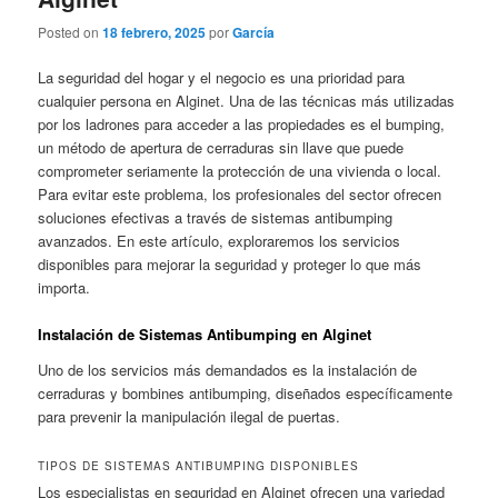
Posted on
18 febrero, 2025
por
García
La seguridad del hogar y el negocio es una prioridad para
cualquier persona en Alginet. Una de las técnicas más utilizadas
por los ladrones para acceder a las propiedades es el bumping,
un método de apertura de cerraduras sin llave que puede
comprometer seriamente la protección de una vivienda o local.
Para evitar este problema, los profesionales del sector ofrecen
soluciones efectivas a través de sistemas antibumping
avanzados. En este artículo, exploraremos los servicios
disponibles para mejorar la seguridad y proteger lo que más
importa.
Instalación de Sistemas Antibumping en Alginet
Uno de los servicios más demandados es la instalación de
cerraduras y bombines antibumping, diseñados específicamente
para prevenir la manipulación ilegal de puertas.
TIPOS DE SISTEMAS ANTIBUMPING DISPONIBLES
Los especialistas en seguridad en Alginet ofrecen una variedad