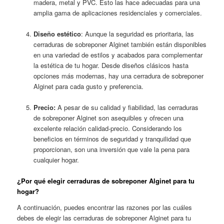
madera, metal y PVC. Esto las hace adecuadas para una
amplia gama de aplicaciones residenciales y comerciales.
Diseño estético
: Aunque la seguridad es prioritaria, las
cerraduras de sobreponer Alginet también están disponibles
en una variedad de estilos y acabados para complementar
la estética de tu hogar. Desde diseños clásicos hasta
opciones más modernas, hay una cerradura de sobreponer
Alginet para cada gusto y preferencia.
Precio:
A pesar de su calidad y fiabilidad, las cerraduras
de sobreponer Alginet son asequibles y ofrecen una
excelente relación calidad-precio. Considerando los
beneficios en términos de seguridad y tranquilidad que
proporcionan, son una inversión que vale la pena para
cualquier hogar.
¿Por qué elegir cerraduras de sobreponer Alginet para tu
hogar?
A continuación, puedes encontrar las razones por las cuáles
debes de elegir las cerraduras de sobreponer Alginet para tu