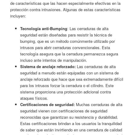
de características que las hacen especialmente efectivas en la
protección contra intrusiones. Algunas de estas características
incluyen:
Tecnología anti-Bumping
: Las cerraduras de alta
seguridad están diseñadas para resistir la técnica de
bumping, que es un método comúnmente utilizado por
intrusos para abrir cerraduras convencionales. Esta
tecnología asegura que la cerradura permanezca segura
incluso ante intentos de manipulación.
Sistema de anclaje reforzado:
Las cerraduras de alta
seguridad a menudo están equipadas con un sistema de
anclaje reforzado que hace que sea extremadamente difícil
para los intrusos forzar la cerradura o el cilindro. Este
sistema proporciona una protección adicional contra
ataques físicos.
Certificaciones de seguridad:
Muchas cerraduras de alta
seguridad vienen con certificaciones de seguridad
reconocidas que garantizan su resistencia y durabilidad.
Estas certificaciones brindan a los usuarios la tranquilidad
de saber que están invirtiendo en una cerradura de calidad