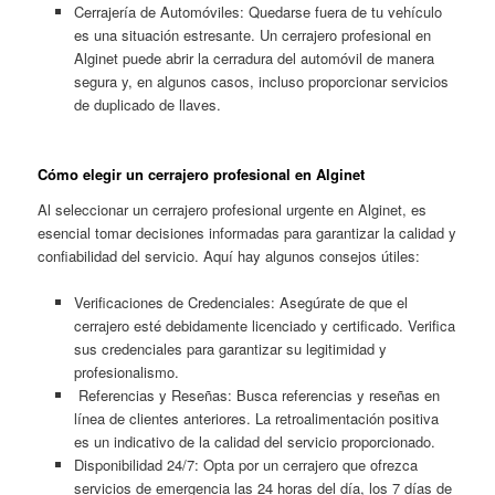
Cerrajería de Automóviles: Quedarse fuera de tu vehículo
es una situación estresante. Un cerrajero profesional en
Alginet puede abrir la cerradura del automóvil de manera
segura y, en algunos casos, incluso proporcionar servicios
de duplicado de llaves.
Cómo elegir un cerrajero profesional en Alginet
Al seleccionar un cerrajero profesional urgente en Alginet, es
esencial tomar decisiones informadas para garantizar la calidad y
confiabilidad del servicio. Aquí hay algunos consejos útiles:
Verificaciones de Credenciales: Asegúrate de que el
cerrajero esté debidamente licenciado y certificado. Verifica
sus credenciales para garantizar su legitimidad y
profesionalismo.
Referencias y Reseñas: Busca referencias y reseñas en
línea de clientes anteriores. La retroalimentación positiva
es un indicativo de la calidad del servicio proporcionado.
Disponibilidad 24/7: Opta por un cerrajero que ofrezca
servicios de emergencia las 24 horas del día, los 7 días de