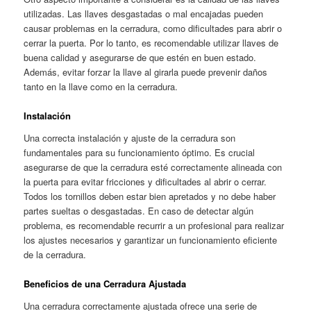
utilizadas. Las llaves desgastadas o mal encajadas pueden
causar problemas en la cerradura, como dificultades para abrir o
cerrar la puerta. Por lo tanto, es recomendable utilizar llaves de
buena calidad y asegurarse de que estén en buen estado.
Además, evitar forzar la llave al girarla puede prevenir daños
tanto en la llave como en la cerradura.
Instalación
Una correcta instalación y ajuste de la cerradura son
fundamentales para su funcionamiento óptimo. Es crucial
asegurarse de que la cerradura esté correctamente alineada con
la puerta para evitar fricciones y dificultades al abrir o cerrar.
Todos los tornillos deben estar bien apretados y no debe haber
partes sueltas o desgastadas. En caso de detectar algún
problema, es recomendable recurrir a un profesional para realizar
los ajustes necesarios y garantizar un funcionamiento eficiente
de la cerradura.
Beneficios de una Cerradura Ajustada
Una cerradura correctamente ajustada ofrece una serie de