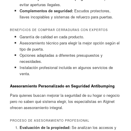
evitar aperturas ilegales.
Complementos de seguridad:
Escudos protectores,
llaves incopiables y sistemas de refuerzo para puertas.
BENEFICIOS DE COMPRAR CERRADURAS CON EXPERTOS
Garantía de calidad en cada producto.
Asesoramiento técnico para elegir la mejor opción según el
tipo de puerta.
Opciones adaptadas a diferentes presupuestos y
necesidades.
Instalación profesional incluida en algunos servicios de
venta.
Asesoramiento Personalizado en Seguridad Antibumping
Para quienes buscan mejorar la seguridad de su hogar o negocio
pero no saben qué sistema elegir, los especialistas en Alginet
ofrecen asesoramiento integral.
PROCESO DE ASESORAMIENTO PROFESIONAL
Evaluación de la propiedad:
Se analizan los accesos y