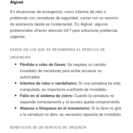
Alginet
En situaciones de emergencia, como intentos de robo o
problemas con cerraduras de seguridad, contar con un servicio
de asistencia rápida es fundamental. En Alginet, algunos
profesionales ofrecen atención 24/7 para solucionar problemas
urgentes.
CASOS EN LOS QUE SE RECOMIENDA EL SERVICIO DE
URGENCIAS
Pérdida o robo de llaves:
Se requiere un cambio
inmediato de cerraduras para evitar accesos no
autorizados.
Intentos de robo o vandalismo:
Si una cerradura ha sido
manipulada, es importante sustituirla de inmediato.
Fallo en el sistema de cierre:
Cuando la cerradura no
responde correctamente y el acceso queda comprometido.
Atascos o bloqueos en el mecanismo:
Si la llave no gira
o la cerradura no abre, es necesario repararla de inmediato.
BENEFICIOS DE UN SERVICIO DE URGENCIA