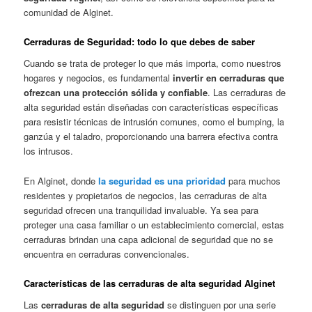
comunidad de Alginet.
Cerraduras de Seguridad: todo lo que debes de saber
Cuando se trata de proteger lo que más importa, como nuestros
hogares y negocios, es fundamental
invertir en cerraduras que
ofrezcan una protección sólida y confiable
. Las cerraduras de
alta seguridad están diseñadas con características específicas
para resistir técnicas de intrusión comunes, como el bumping, la
ganzúa y el taladro, proporcionando una barrera efectiva contra
los intrusos.
En Alginet, donde
la seguridad es una prioridad
para muchos
residentes y propietarios de negocios, las cerraduras de alta
seguridad ofrecen una tranquilidad invaluable. Ya sea para
proteger una casa familiar o un establecimiento comercial, estas
cerraduras brindan una capa adicional de seguridad que no se
encuentra en cerraduras convencionales.
Características de las cerraduras de alta seguridad Alginet
Las
cerraduras de alta seguridad
se distinguen por una serie