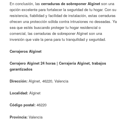
En conclusión, las
cerraduras de sobreponer Alginet
son una
opción excelente para fortalecer la seguridad de tu hogar. Con su
resistencia, fiabilidad y facilidad de instalación, estas cerraduras
ofrecen una protección sólida contra intrusiones no deseadas. Ya
sea que estés buscando proteger tu hogar residencial o
comercial, las cerraduras de sobreponer Alginet son una
inversión que vale la pena para tu tranquilidad y seguridad.
Cerrajeros Alginet
Cerrajero Alginet 24 horas | Cerrajería Alginet, trabajos
garantizados
Dirección:
Alginet, 46220, Valencia
Localidad:
Alginet
Código postal:
46220
Provincia:
Valencia