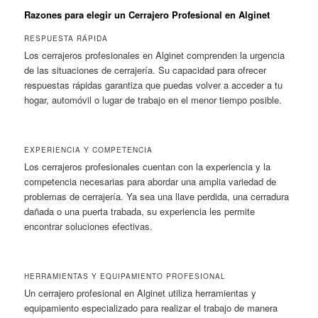
Razones para elegir un Cerrajero Profesional en Alginet
RESPUESTA RÁPIDA
Los cerrajeros profesionales en Alginet comprenden la urgencia
de las situaciones de cerrajería. Su capacidad para ofrecer
respuestas rápidas garantiza que puedas volver a acceder a tu
hogar, automóvil o lugar de trabajo en el menor tiempo posible.
EXPERIENCIA Y COMPETENCIA
Los cerrajeros profesionales cuentan con la experiencia y la
competencia necesarias para abordar una amplia variedad de
problemas de cerrajería. Ya sea una llave perdida, una cerradura
dañada o una puerta trabada, su experiencia les permite
encontrar soluciones efectivas.
HERRAMIENTAS Y EQUIPAMIENTO PROFESIONAL
Un cerrajero profesional en Alginet utiliza herramientas y
equipamiento especializado para realizar el trabajo de manera