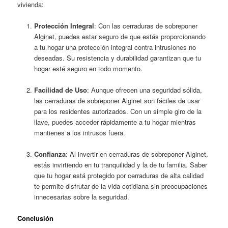
vivienda:
Protección Integral
: Con las cerraduras de sobreponer
Alginet, puedes estar seguro de que estás proporcionando
a tu hogar una protección integral contra intrusiones no
deseadas. Su resistencia y durabilidad garantizan que tu
hogar esté seguro en todo momento.
Facilidad de Uso
: Aunque ofrecen una seguridad sólida,
las cerraduras de sobreponer Alginet son fáciles de usar
para los residentes autorizados. Con un simple giro de la
llave, puedes acceder rápidamente a tu hogar mientras
mantienes a los intrusos fuera.
Confianza
: Al invertir en cerraduras de sobreponer Alginet,
estás invirtiendo en tu tranquilidad y la de tu familia. Saber
que tu hogar está protegido por cerraduras de alta calidad
te permite disfrutar de la vida cotidiana sin preocupaciones
innecesarias sobre la seguridad.
Conclusión