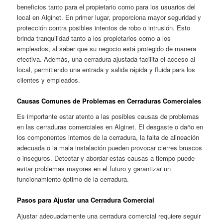
beneficios tanto para el propietario como para los usuarios del
local en Alginet. En primer lugar, proporciona mayor seguridad y
protección contra posibles intentos de robo o intrusión. Esto
brinda tranquilidad tanto a los propietarios como a los
empleados, al saber que su negocio está protegido de manera
efectiva. Además, una cerradura ajustada facilita el acceso al
local, permitiendo una entrada y salida rápida y fluida para los
clientes y empleados.
Causas Comunes de Problemas en Cerraduras Comerciales
Es importante estar atento a las posibles causas de problemas
en las cerraduras comerciales en Alginet. El desgaste o daño en
los componentes internos de la cerradura, la falta de alineación
adecuada o la mala instalación pueden provocar cierres bruscos
o inseguros. Detectar y abordar estas causas a tiempo puede
evitar problemas mayores en el futuro y garantizar un
funcionamiento óptimo de la cerradura.
Pasos para Ajustar una Cerradura Comercial
Ajustar adecuadamente una cerradura comercial requiere seguir