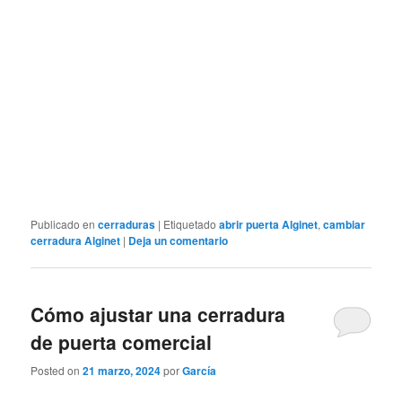
Publicado en
cerraduras
|
Etiquetado
abrir puerta Alginet
,
cambiar
cerradura Alginet
|
Deja un comentario
Cómo ajustar una cerradura
de puerta comercial
Posted on
21 marzo, 2024
por
García