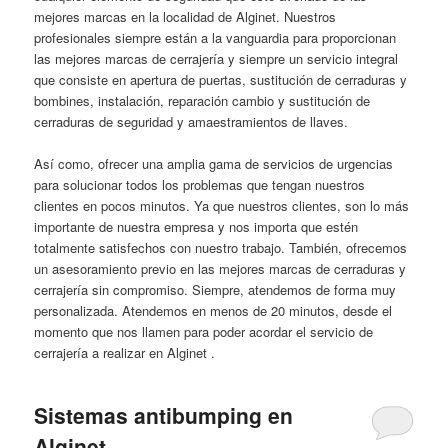
mejores marcas en la localidad de Alginet. Nuestros
profesionales siempre están a la vanguardia para proporcionan
las mejores marcas de cerrajería y siempre un servicio integral
que consiste en apertura de puertas, sustitución de cerraduras y
bombines, instalación, reparación cambio y sustitución de
cerraduras de seguridad y amaestramientos de llaves.
Así como, ofrecer una amplia gama de servicios de urgencias
para solucionar todos los problemas que tengan nuestros
clientes en pocos minutos. Ya que nuestros clientes, son lo más
importante de nuestra empresa y nos importa que estén
totalmente satisfechos con nuestro trabajo. También, ofrecemos
un asesoramiento previo en las mejores marcas de cerraduras y
cerrajería sin compromiso. Siempre, atendemos de forma muy
personalizada. Atendemos en menos de 20 minutos, desde el
momento que nos llamen para poder acordar el servicio de
cerrajería a realizar en Alginet .
Sistemas antibumping en
Alginet