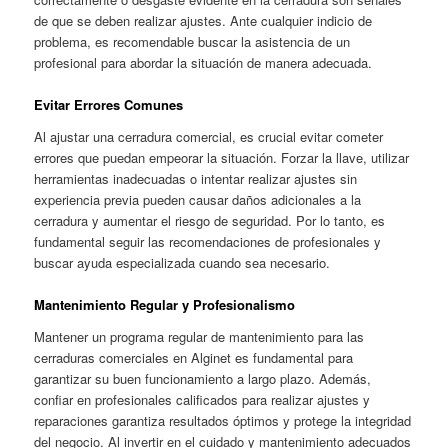
de que se deben realizar ajustes. Ante cualquier indicio de
problema, es recomendable buscar la asistencia de un
profesional para abordar la situación de manera adecuada.
Evitar Errores Comunes
Al ajustar una cerradura comercial, es crucial evitar cometer
errores que puedan empeorar la situación. Forzar la llave, utilizar
herramientas inadecuadas o intentar realizar ajustes sin
experiencia previa pueden causar daños adicionales a la
cerradura y aumentar el riesgo de seguridad. Por lo tanto, es
fundamental seguir las recomendaciones de profesionales y
buscar ayuda especializada cuando sea necesario.
Mantenimiento Regular y Profesionalismo
Mantener un programa regular de mantenimiento para las
cerraduras comerciales en Alginet es fundamental para
garantizar su buen funcionamiento a largo plazo. Además,
confiar en profesionales calificados para realizar ajustes y
reparaciones garantiza resultados óptimos y protege la integridad
del negocio. Al invertir en el cuidado y mantenimiento adecuados