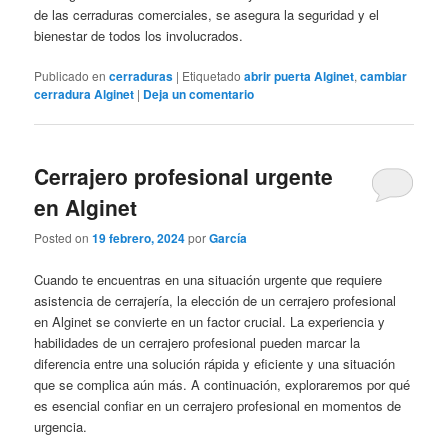
de las cerraduras comerciales, se asegura la seguridad y el
bienestar de todos los involucrados.
Publicado en
cerraduras
|
Etiquetado
abrir puerta Alginet
,
cambiar
cerradura Alginet
|
Deja un comentario
Cerrajero profesional urgente
en Alginet
Posted on
19 febrero, 2024
por
García
Cuando te encuentras en una situación urgente que requiere
asistencia de cerrajería, la elección de un cerrajero profesional
en Alginet se convierte en un factor crucial. La experiencia y
habilidades de un cerrajero profesional pueden marcar la
diferencia entre una solución rápida y eficiente y una situación
que se complica aún más. A continuación, exploraremos por qué
es esencial confiar en un cerrajero profesional en momentos de
urgencia.