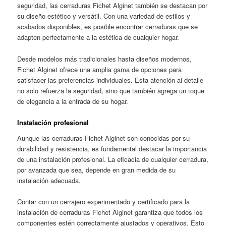
seguridad, las cerraduras Fichet Alginet también se destacan por
su diseño estético y versátil. Con una variedad de estilos y
acabados disponibles, es posible encontrar cerraduras que se
adapten perfectamente a la estética de cualquier hogar.
Desde modelos más tradicionales hasta diseños modernos,
Fichet Alginet ofrece una amplia gama de opciones para
satisfacer las preferencias individuales. Esta atención al detalle
no solo refuerza la seguridad, sino que también agrega un toque
de elegancia a la entrada de su hogar.
Instalación profesional
Aunque las cerraduras Fichet Alginet son conocidas por su
durabilidad y resistencia, es fundamental destacar la importancia
de una instalación profesional. La eficacia de cualquier cerradura,
por avanzada que sea, depende en gran medida de su
instalación adecuada.
Contar con un cerrajero experimentado y certificado para la
instalación de cerraduras Fichet Alginet garantiza que todos los
componentes estén correctamente ajustados y operativos. Esto