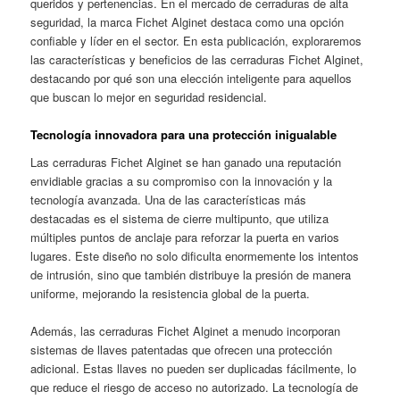
queridos y pertenencias. En el mercado de cerraduras de alta
seguridad, la marca Fichet Alginet destaca como una opción
confiable y líder en el sector. En esta publicación, exploraremos
las características y beneficios de las cerraduras Fichet Alginet,
destacando por qué son una elección inteligente para aquellos
que buscan lo mejor en seguridad residencial.
Tecnología innovadora para una protección inigualable
Las cerraduras Fichet Alginet se han ganado una reputación
envidiable gracias a su compromiso con la innovación y la
tecnología avanzada. Una de las características más
destacadas es el sistema de cierre multipunto, que utiliza
múltiples puntos de anclaje para reforzar la puerta en varios
lugares. Este diseño no solo dificulta enormemente los intentos
de intrusión, sino que también distribuye la presión de manera
uniforme, mejorando la resistencia global de la puerta.
Además, las cerraduras Fichet Alginet a menudo incorporan
sistemas de llaves patentadas que ofrecen una protección
adicional. Estas llaves no pueden ser duplicadas fácilmente, lo
que reduce el riesgo de acceso no autorizado. La tecnología de