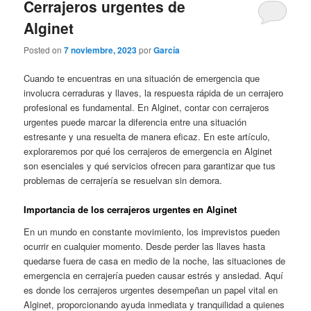
Cerrajeros urgentes de
Alginet
Posted on
7 noviembre, 2023
por
García
Cuando te encuentras en una situación de emergencia que
involucra cerraduras y llaves, la respuesta rápida de un cerrajero
profesional es fundamental. En Alginet, contar con cerrajeros
urgentes puede marcar la diferencia entre una situación
estresante y una resuelta de manera eficaz. En este artículo,
exploraremos por qué los cerrajeros de emergencia en Alginet
son esenciales y qué servicios ofrecen para garantizar que tus
problemas de cerrajería se resuelvan sin demora.
Importancia de los cerrajeros urgentes en Alginet
En un mundo en constante movimiento, los imprevistos pueden
ocurrir en cualquier momento. Desde perder las llaves hasta
quedarse fuera de casa en medio de la noche, las situaciones de
emergencia en cerrajería pueden causar estrés y ansiedad. Aquí
es donde los cerrajeros urgentes desempeñan un papel vital en
Alginet, proporcionando ayuda inmediata y tranquilidad a quienes