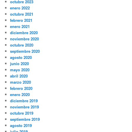
octubre 2023
enero 2022
octubre 2021
febrero 2021
enero 2021
diciembre 2020
noviembre 2020
octubre 2020
septiembre 2020
agosto 2020
junio 2020
mayo 2020
abril 2020
marzo 2020
febrero 2020
enero 2020
diciembre 2019
noviembre 2019
octubre 2019
septiembre 2019
agosto 2019
julio 2019