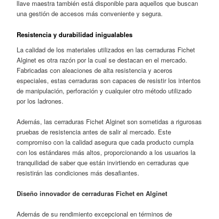
llave maestra también está disponible para aquellos que buscan
una gestión de accesos más conveniente y segura.
Resistencia y durabilidad inigualables
La calidad de los materiales utilizados en las cerraduras Fichet
Alginet es otra razón por la cual se destacan en el mercado.
Fabricadas con aleaciones de alta resistencia y aceros
especiales, estas cerraduras son capaces de resistir los intentos
de manipulación, perforación y cualquier otro método utilizado
por los ladrones.
Además, las cerraduras Fichet Alginet son sometidas a rigurosas
pruebas de resistencia antes de salir al mercado. Este
compromiso con la calidad asegura que cada producto cumpla
con los estándares más altos, proporcionando a los usuarios la
tranquilidad de saber que están invirtiendo en cerraduras que
resistirán las condiciones más desafiantes.
Diseño innovador de cerraduras Fichet en Alginet
Además de su rendimiento excepcional en términos de