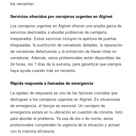
los necesitan.
Servicios ofrecidos por cerrajeros urgentes en Alginet
Los cerrajeros urgentes en Alginet ofrecen una amplia gama de
servicios destinados a abordar problemas de cerrajería
inesperados. Estos servicios incluyen la apertura de puertas
bloqueadas, la sustitución de cerraduras dañadas, la reparación
de cerraduras defectuosas y la extracción de llaves rotas en
cerraduras. Además, estos profesionales están disponibles las
24 horas, los 7 días de la semana, para garantizar que siempre
haya ayuda cuando más se necesita.
Rápida respuesta a llamadas de emergencia
La rapidez de respuesta es uno de los factores cruciales que
distinguen a los cerrajeros urgentes en Alginet. En situaciones
de emergencia, el tiempo es esencial. Un cerrajero de
emergencia estará en tu ubicación en cuestión de minutos, listo
para abordar el problema. Ya sea de día o de noche, estos
profesionales comprenden la urgencia de la situación y actúan
con la máxima eficiencia.