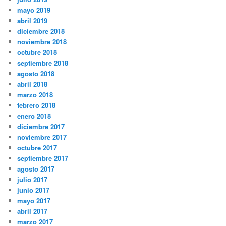
mayo 2019
abril 2019
diciembre 2018
noviembre 2018
octubre 2018
septiembre 2018
agosto 2018
abril 2018
marzo 2018
febrero 2018
enero 2018
diciembre 2017
noviembre 2017
octubre 2017
septiembre 2017
agosto 2017
julio 2017
junio 2017
mayo 2017
abril 2017
marzo 2017