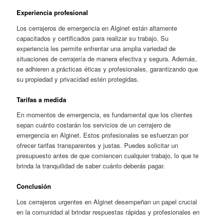
Experiencia profesional
Los cerrajeros de emergencia en Alginet están altamente
capacitados y certificados para realizar su trabajo. Su
experiencia les permite enfrentar una amplia variedad de
situaciones de cerrajería de manera efectiva y segura. Además,
se adhieren a prácticas éticas y profesionales, garantizando que
su propiedad y privacidad estén protegidas.
Tarifas a medida
En momentos de emergencia, es fundamental que los clientes
sepan cuánto costarán los servicios de un cerrajero de
emergencia en Alginet. Estos profesionales se esfuerzan por
ofrecer tarifas transparentes y justas. Puedes solicitar un
presupuesto antes de que comiencen cualquier trabajo, lo que te
brinda la tranquilidad de saber cuánto deberás pagar.
Conclusión
Los cerrajeros urgentes en Alginet desempeñan un papel crucial
en la comunidad al brindar respuestas rápidas y profesionales en