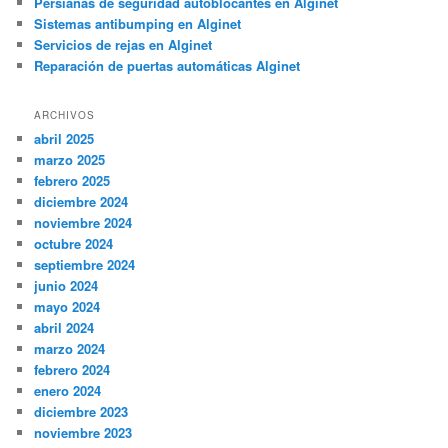
Persianas de seguridad autoblocantes en Alginet
Sistemas antibumping en Alginet
Servicios de rejas en Alginet
Reparación de puertas automáticas Alginet
ARCHIVOS
abril 2025
marzo 2025
febrero 2025
diciembre 2024
noviembre 2024
octubre 2024
septiembre 2024
junio 2024
mayo 2024
abril 2024
marzo 2024
febrero 2024
enero 2024
diciembre 2023
noviembre 2023