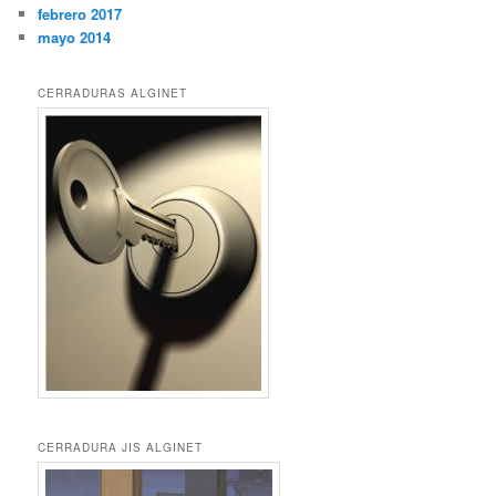
febrero 2017
mayo 2014
CERRADURAS ALGINET
CERRADURA JIS ALGINET