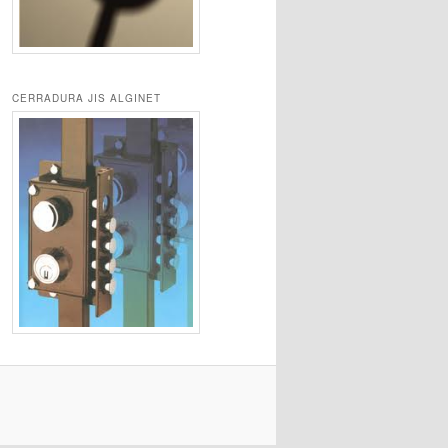
CERRADURA JIS ALGINET