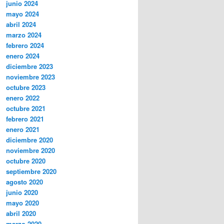
junio 2024
mayo 2024
abril 2024
marzo 2024
febrero 2024
enero 2024
diciembre 2023
noviembre 2023
octubre 2023
enero 2022
octubre 2021
febrero 2021
enero 2021
diciembre 2020
noviembre 2020
octubre 2020
septiembre 2020
agosto 2020
junio 2020
mayo 2020
abril 2020
marzo 2020