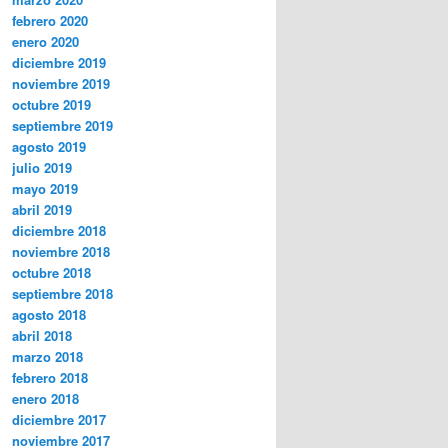
febrero 2020
enero 2020
diciembre 2019
noviembre 2019
octubre 2019
septiembre 2019
agosto 2019
julio 2019
mayo 2019
abril 2019
diciembre 2018
noviembre 2018
octubre 2018
septiembre 2018
agosto 2018
abril 2018
marzo 2018
febrero 2018
enero 2018
diciembre 2017
noviembre 2017