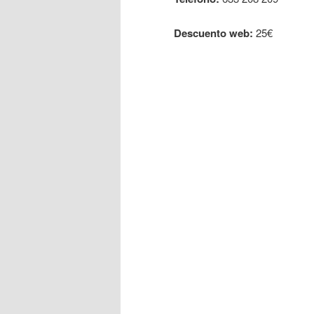
Descuento web:
25€