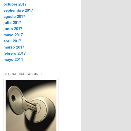
octubre 2017
septiembre 2017
agosto 2017
julio 2017
junio 2017
mayo 2017
abril 2017
marzo 2017
febrero 2017
mayo 2014
CERRADURAS ALGINET