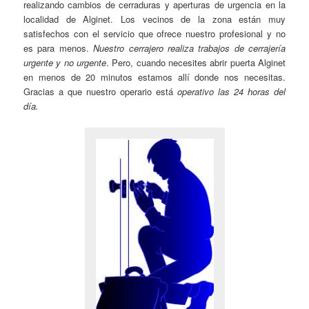
realizando cambios de cerraduras y aperturas de urgencia en la
localidad de Alginet. Los vecinos de la zona están muy
satisfechos con el servicio que ofrece nuestro profesional y no
es para menos.
Nuestro cerrajero realiza trabajos de cerrajería
urgente y no urgente
. Pero, cuando necesites abrir puerta Alginet
en menos de 20 minutos estamos allí donde nos necesitas.
Gracias a que nuestro operario está
operativo las 24 horas del
día.