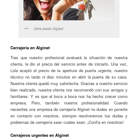
Abrir puerta Alginet
Cerrajería en Alginet
Tras que nuestro profesional evaluará la situación de nuestra
clienta, le dio el precio del servicio antes de iniciarlo. Una vez,
Lola aceptó el precio de la apertura de puerta urgente, nuestro
técnico no tardo ni diez minutos en abrir la puerta de su casa.
Nuestra clienta quedó muy satisfecha. Gracias a nuestro servicio
bien realizado, nuestra clienta nos recomendó con sus amigos y
familiares. Y es que el boca a boca nos ha hecho crecer como
empresa. Pero, también nuestra profesionalidad. Cuando
necesites una empresa de cerrajería Alginet no dudes en ponerte
en contacto con nosotros, siempre resolveremos tus dudas y
problemas de cerrajería sean cuales sean. ¡Confía en nosotros!
Cerrajeros urgentes en Alginet