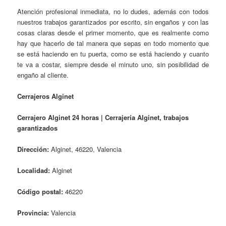
Atención profesional inmediata, no lo dudes, además con todos
nuestros trabajos garantizados por escrito, sin engaños y con las
cosas claras desde el primer momento, que es realmente como
hay que hacerlo de tal manera que sepas en todo momento que
se está haciendo en tu puerta, como se está haciendo y cuanto
te va a costar, siempre desde el minuto uno, sin posibilidad de
engaño al cliente.
Cerrajeros Alginet
Cerrajero Alginet 24 horas | Cerrajería Alginet, trabajos
garantizados
Dirección:
Alginet, 46220, Valencia
Localidad:
Alginet
Código postal:
46220
Provincia:
Valencia