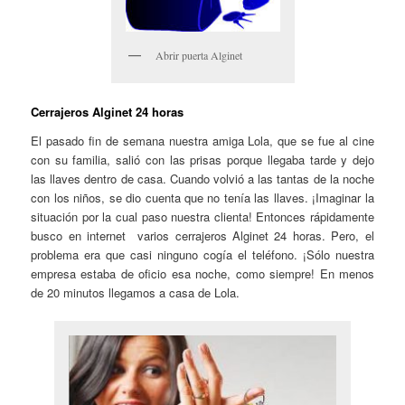
Abrir puerta Alginet
Cerrajeros Alginet 24 horas
El pasado fin de semana nuestra amiga Lola, que se fue al cine
con su familia, salió con las prisas porque llegaba tarde y dejo
las llaves dentro de casa. Cuando volvió a las tantas de la noche
con los niños, se dio cuenta que no tenía las llaves. ¡Imaginar la
situación por la cual paso nuestra clienta! Entonces rápidamente
busco en internet varios cerrajeros Alginet 24 horas. Pero, el
problema era que casi ninguno cogía el teléfono. ¡Sólo nuestra
empresa estaba de oficio esa noche, como siempre! En menos
de 20 minutos llegamos a casa de Lola.