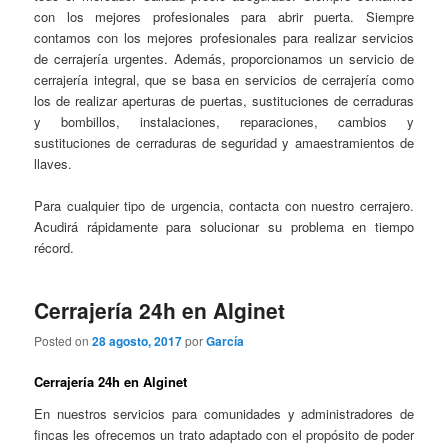
con los mejores profesionales para abrir puerta. Siempre
contamos con los mejores profesionales para realizar servicios
de cerrajería urgentes. Además, proporcionamos un servicio de
cerrajería integral, que se basa en servicios de cerrajería como
los de realizar aperturas de puertas, sustituciones de cerraduras
y bombillos, instalaciones, reparaciones, cambios y
sustituciones de cerraduras de seguridad y amaestramientos de
llaves.
Para cualquier tipo de urgencia, contacta con nuestro cerrajero.
Acudirá rápidamente para solucionar su problema en tiempo
récord.
Cerrajería 24h en Alginet
Posted on
28 agosto, 2017
por
García
Cerrajería 24h en Alginet
En nuestros servicios para comunidades y administradores de
fincas les ofrecemos un trato adaptado con el propósito de poder