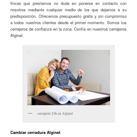
fincas que prestamos no dude en ponerse en contacto con
nosotros mediante cualquier medio de los que dejamos a su
predisposición. Ofrecemos presupuesto gratis y sin compromiso
a todos nuestros clientes desde el primer momento. Somos tus
cerrajeros de confianza en la zona. Confía en nuestros cerrajeros
Alginet.
cerrajería 24h en Alginet
Cambiar cerradura Alginet