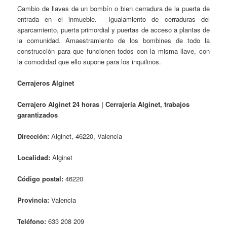
Cambio de llaves de un bombín o bien cerradura de la puerta de
entrada en el inmueble. Igualamiento de cerraduras del
aparcamiento, puerta primordial y puertas de acceso a plantas de
la comunidad. Amaestramiento de los bombines de todo la
construcción para que funcionen todos con la misma llave, con
la comodidad que ello supone para los inquilinos.
Cerrajeros Alginet
Cerrajero Alginet 24 horas | Cerrajería Alginet, trabajos
garantizados
Dirección:
Alginet, 46220, Valencia
Localidad:
Alginet
Código postal:
46220
Provincia:
Valencia
Teléfono:
633 208 209