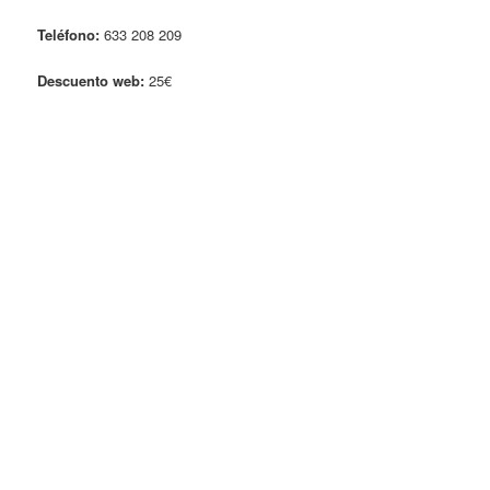
Teléfono:
633 208 209
Descuento web:
25€