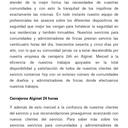
atender de la mejor forma las necesidades de vuestras
comunidades y con esto la tranquilad de los inquilinos de
exactamente las mismas. En todo instante nuestro equipo de
profesionales les asesora sobre los diferentes dispositivos de
seguridad que mejor les vengan para fortalecer la seguridad en
sus residencias y también inmuebles. Nuestros servicios para
comunidades y administradores de fincas prestan servicio las
veinticuatro horas del día, trescientos sesenta y cinco días por
año, con lo que su comunidad jamás va a estar desatendida por
nuestra empresa de cerrajería 24h en Alginet. Merced a la
eficiencia de nuestros trabajos apoyados en la total
disponibilidad y satisfacción de todos de nuestros clientes del
servicio contamos hoy con un extenso número de comunidades
de dueños y administradores de fincas donde efectuamos
nuestros trabajos.
Cerrajeros Alginet 24 horas
Y además de esto merced a la confianza de nuestros clientes
del servicio y sus recomendaciones proseguimos avanzando con
nuevos clientes del servicio. Para saber más sobre los
servicios servicios para comunidades y administradores de