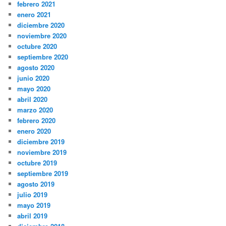
febrero 2021
enero 2021
diciembre 2020
noviembre 2020
octubre 2020
septiembre 2020
agosto 2020
junio 2020
mayo 2020
abril 2020
marzo 2020
febrero 2020
enero 2020
diciembre 2019
noviembre 2019
octubre 2019
septiembre 2019
agosto 2019
julio 2019
mayo 2019
abril 2019