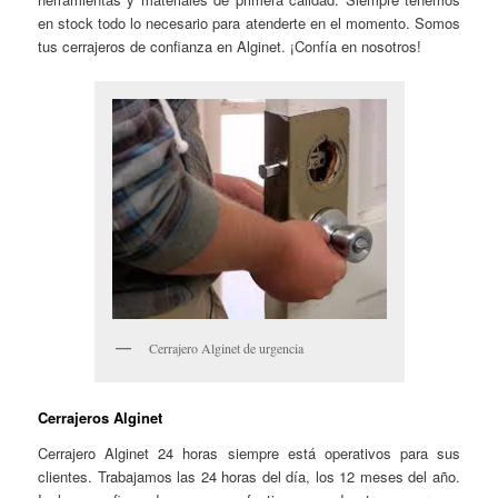
en stock todo lo necesario para atenderte en el momento. Somos
tus cerrajeros de confianza en Alginet. ¡Confía en nosotros!
Cerrajero Alginet de urgencia
Cerrajeros Alginet
Cerrajero Alginet 24 horas siempre está operativos para sus
clientes. Trabajamos las 24 horas del día, los 12 meses del año.