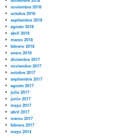
diciembre 2018
noviembre 2018
octubre 2018
septiembre 2018
agosto 2018
abril 2018
marzo 2018
febrero 2018
enero 2018
diciembre 2017
noviembre 2017
octubre 2017
septiembre 2017
agosto 2017
julio 2017
junio 2017
mayo 2017
abril 2017
marzo 2017
febrero 2017
mayo 2014