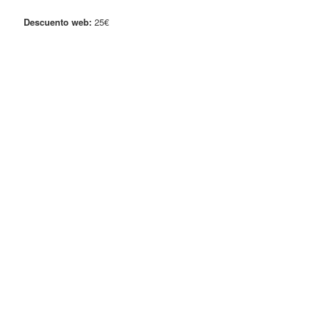
Descuento web:
25€