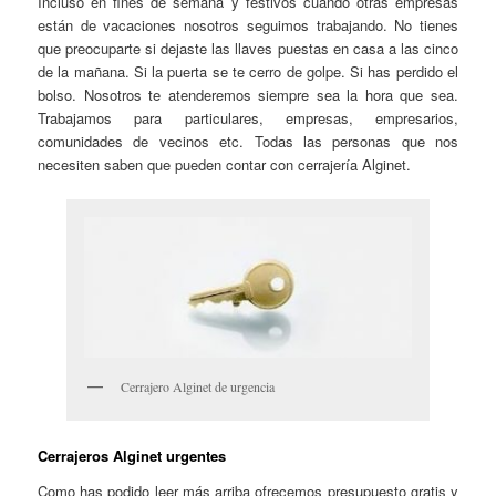
Incluso en fines de semana y festivos cuando otras empresas
están de vacaciones nosotros seguimos trabajando. No tienes
que preocuparte si dejaste las llaves puestas en casa a las cinco
de la mañana. Si la puerta se te cerro de golpe. Si has perdido el
bolso. Nosotros te atenderemos siempre sea la hora que sea.
Trabajamos para particulares, empresas, empresarios,
comunidades de vecinos etc. Todas las personas que nos
necesiten saben que pueden contar con cerrajería Alginet.
Cerrajero Alginet de urgencia
Cerrajeros Alginet urgentes
Como has podido leer más arriba ofrecemos presupuesto gratis y