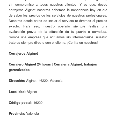
sin compromiso a todos nuestros clientes. Y es que, desde
cerrajeros Alginet nosotros sabemos la importancia hoy en día
de saber los precios de los servicios de nuestros profesionales.
Nosotros desde antes de iniciar el servicio te diremos el precios
exacto. Para eso, nuestro operario siempre realiza una
evaluación previa de la situación de tu puerta o cerradura.
Somos una empresa que actuamos sin intermediarios, nuestro
trato es siempre directo con el cliente. ¡Confía en nosotros!
Cerrajeros Alginet
Cerrajero Alginet 24 horas | Cerrajería Alginet, trabajos
garantizados
Dirección:
Alginet, 46220, Valencia
Localidad:
Alginet
Código postal:
46220
Provincia:
Valencia