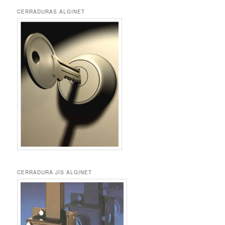
CERRADURAS ALGINET
CERRADURA JIS ALGINET