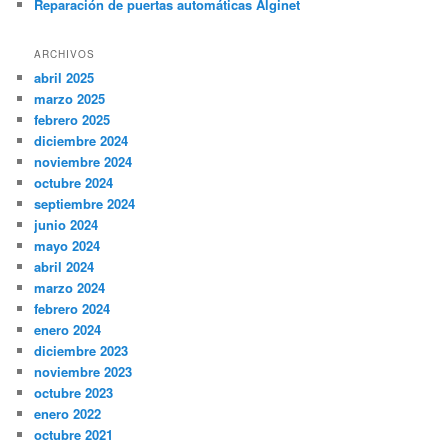
Reparación de puertas automáticas Alginet
ARCHIVOS
abril 2025
marzo 2025
febrero 2025
diciembre 2024
noviembre 2024
octubre 2024
septiembre 2024
junio 2024
mayo 2024
abril 2024
marzo 2024
febrero 2024
enero 2024
diciembre 2023
noviembre 2023
octubre 2023
enero 2022
octubre 2021