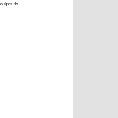
os tipos de