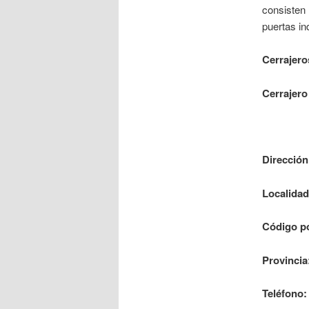
consisten 
puertas in
Cerrajero
Cerrajero
Dirección
Localidad
Código po
Provincia
Teléfono: