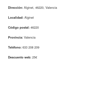
Dirección:
Alginet, 46220, Valencia
Localidad:
Alginet
Código postal:
46220
Provincia:
Valencia
Teléfono:
633 208 209
Descuento web:
25€