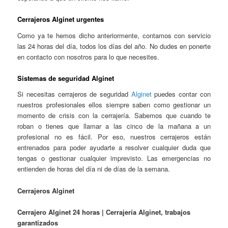
Cerrajeros Alginet urgentes
Como ya te hemos dicho anteriormente, contamos con servicio
las 24 horas del día, todos los días del año. No dudes en ponerte
en contacto con nosotros para lo que necesites.
Sistemas de seguridad Alginet
Si necesitas cerrajeros de seguridad
Alginet
puedes contar con
nuestros profesionales ellos siempre saben como gestionar un
momento de crisis con la cerrajería. Sabemos que cuando te
roban o tienes que llamar a las cinco de la mañana a un
profesional no es fácil. Por eso, nuestros cerrajeros están
entrenados para poder ayudarte a resolver cualquier duda que
tengas o gestionar cualquier imprevisto. Las emergencias no
entienden de horas del día ni de días de la semana.
Cerrajeros Alginet
Cerrajero Alginet 24 horas | Cerrajería Alginet, trabajos
garantizados