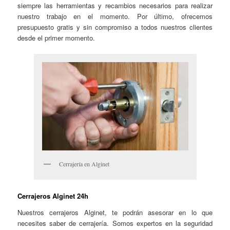
siempre las herramientas y recambios necesarios para realizar
nuestro trabajo en el momento. Por último, ofrecemos
presupuesto gratis y sin compromiso a todos nuestros clientes
desde el primer momento.
Cerrajería en Alginet
Cerrajeros Alginet 24h
Nuestros cerrajeros Alginet, te podrán asesorar en lo que
necesites saber de cerrajería. Somos expertos en la seguridad