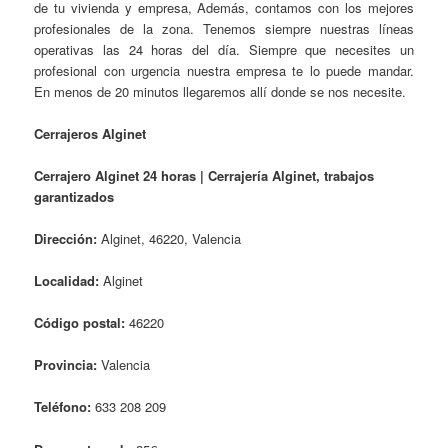
de tu vivienda y empresa, Además, contamos con los mejores
profesionales de la zona. Tenemos siempre nuestras líneas
operativas las 24 horas del día. Siempre que necesites un
profesional con urgencia nuestra empresa te lo puede mandar.
En menos de 20 minutos llegaremos allí donde se nos necesite.
Cerrajeros Alginet
Cerrajero Alginet 24 horas | Cerrajería Alginet, trabajos
garantizados
Dirección:
Alginet, 46220, Valencia
Localidad:
Alginet
Código postal:
46220
Provincia:
Valencia
Teléfono:
633 208 209