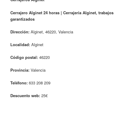
Cerrajero Alginet 24 horas | Cerrajería Alginet, trabajos
garantizados
Dirección:
Alginet, 46220, Valencia
Localidad:
Alginet
Código postal:
46220
Provincia:
Valencia
Teléfono:
633 208 209
Descuento web:
25€