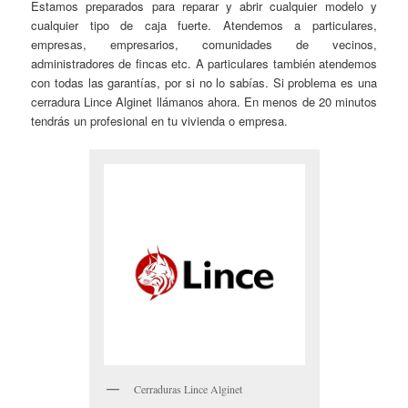
Estamos preparados para reparar y abrir cualquier modelo y
cualquier tipo de caja fuerte. Atendemos a particulares,
empresas, empresarios, comunidades de vecinos,
administradores de fincas etc. A particulares también atendemos
con todas las garantías, por si no lo sabías. Si problema es una
cerradura Lince Alginet llámanos ahora. En menos de 20 minutos
tendrás un profesional en tu vivienda o empresa.
Cerraduras Lince Alginet