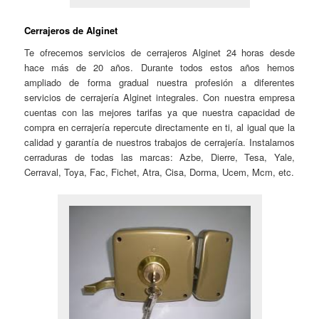
Cerrajeros de Alginet
Te ofrecemos servicios de cerrajeros Alginet 24 horas desde
hace más de 20 años. Durante todos estos años hemos
ampliado de forma gradual nuestra profesión a diferentes
servicios de cerrajería Alginet integrales. Con nuestra empresa
cuentas con las mejores tarifas ya que nuestra capacidad de
compra en cerrajería repercute directamente en ti, al igual que la
calidad y garantía de nuestros trabajos de cerrajería. Instalamos
cerraduras de todas las marcas: Azbe, Dierre, Tesa, Yale,
Cerraval, Toya, Fac, Fichet, Atra, Cisa, Dorma, Ucem, Mcm, etc.