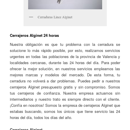
Cerraduras Lince Alginet
Cerrajeros Alginet 24 horas
Nuestra obligación es que tu problema con la cerradura se
solucione lo más rápido posible, por esto, realizamos servicios
urgentes en todas las poblaciones de la provincia de Valencia y
localidades cercanas, durante las 24 horas del día. Para poder
ofrecer la mejor solución, en nuestros servicios empleamos las
mejores marcas y modelos del mercado. De esta forma, tu
cerradura no volverá a dar problemas. Puedes pedir a nuestros
cerrajeros Alginet presupuesto gratis y sin compromiso. Somos
tus cerrajeros de confianza. Nuestra empresa actuamos sin
intermediarios y nuestro trato es siempre directo con el cliente.
¡Confía en nosotros! Somos la empresa de cerrajeros Alginet que
estabas buscando, somos los únicos que tiene servicio las 24
horas del día, todos los días del año.
Cerrajeros Alginet