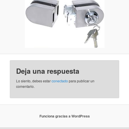
Deja una respuesta
Lo siento, debes estar
conectado
para publicar un
comentario.
Funciona gracias a WordPress