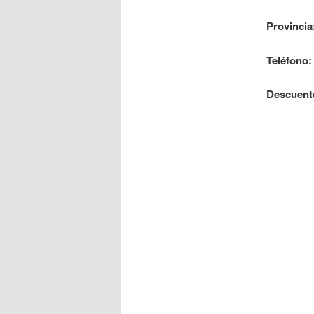
Provincia
Teléfono:
Descuent