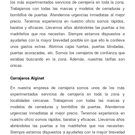
los más experimentados servicios de cerrajería en toda la zona.
Trabajamos con todas las marcas y modelos de cerraduras y
bombillos de puertas. Atendemos urgencias inmediatas al mejor
precio. Tenemos experiencia en nuestro oficio somos rápidos,
baratos y eficaces. Llevamos años abriéndoles las puertas a los
madrileños que nos necesitan. Siempre estamos dispuestos a
ayudarles con la mayor brevedad posible sin que ello le conlleve
unos gastos extras. Abrimos cajas fuertes, puertas blindadas,
puertas acorazadas, etc. Somos los cerrajeros de confianza que
estabas buscando en la zona. Además, nuestras tarifas son
únicas.
Cerrajeros Alginet
En nuestra empresa de cerrajería somos unos de los más
experimentados servicios de cerrajería en toda la zona y
localidades cercanas. Trabajamos con todas las marcas y
modelos de cerraduras y bombillos de puertas. Atendemos
urgencias inmediatas al mejor precio. Tenemos experiencia en
nuestro oficio somos rápidos, baratos y eficaces. Llevamos años
abriéndoles las puertas a los madrileños que nos necesitan.
Siempre estamos dispuestos a ayudarles con la mayor brevedad