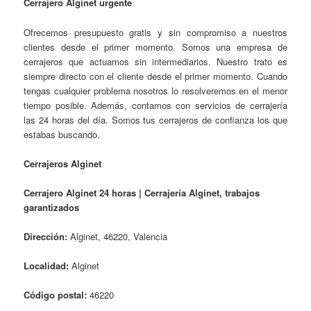
Cerrajero Alginet urgente
Ofrecemos presupuesto gratis y sin compromiso a nuestros
clientes desde el primer momento. Somos una empresa de
cerrajeros que actuamos sin intermediarios. Nuestro trato es
siempre directo con el cliente desde el primer momento. Cuando
tengas cualquier problema nosotros lo resolveremos en el menor
tiempo posible. Además, contamos con servicios de cerrajería
las 24 horas del día. Somos tus cerrajeros de confianza los que
estabas buscando.
Cerrajeros Alginet
Cerrajero Alginet 24 horas | Cerrajería Alginet, trabajos
garantizados
Dirección:
Alginet, 46220, Valencia
Localidad:
Alginet
Código postal:
46220