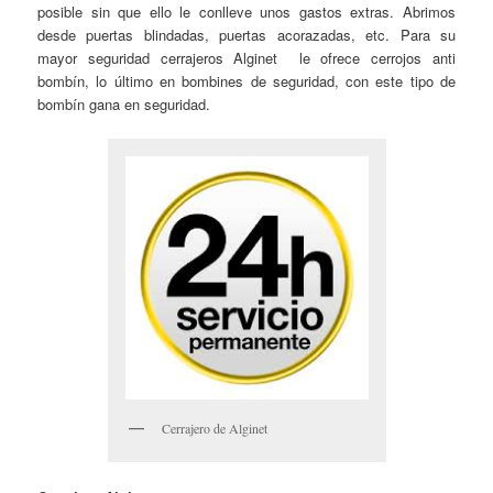
posible sin que ello le conlleve unos gastos extras. Abrimos
desde puertas blindadas, puertas acorazadas, etc. Para su
mayor seguridad cerrajeros Alginet le ofrece cerrojos anti
bombín, lo último en bombines de seguridad, con este tipo de
bombín gana en seguridad.
Cerrajero de Alginet