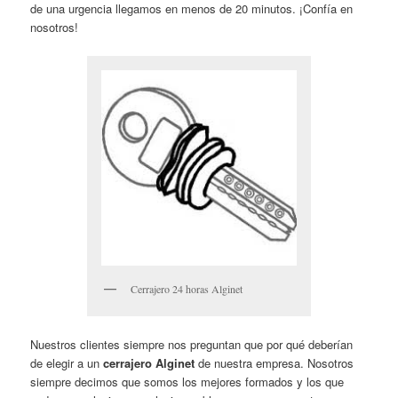
de una urgencia llegamos en menos de 20 minutos. ¡Confía en
nosotros!
Cerrajero 24 horas Alginet
Nuestros clientes siempre nos preguntan que por qué deberían
de elegir a un
cerrajero Alginet
de nuestra empresa. Nosotros
siempre decimos que somos los mejores formados y los que