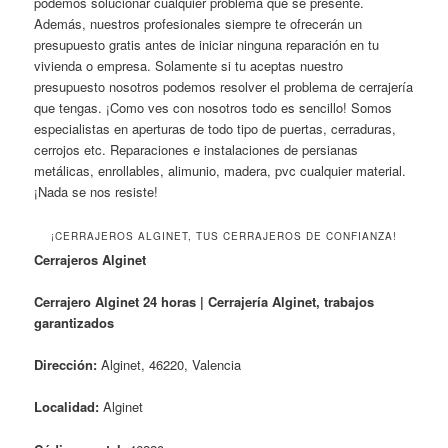
podemos solucionar cualquier problema que se presente.
Además, nuestros profesionales siempre te ofrecerán un
presupuesto gratis antes de iniciar ninguna reparación en tu
vivienda o empresa. Solamente si tu aceptas nuestro
presupuesto nosotros podemos resolver el problema de cerrajería
que tengas. ¡Como ves con nosotros todo es sencillo! Somos
especialistas en aperturas de todo tipo de puertas, cerraduras,
cerrojos etc. Reparaciones e instalaciones de persianas
metálicas, enrollables, alimunio, madera, pvc cualquier material.
¡Nada se nos resiste!
¡CERRAJEROS ALGINET, TUS CERRAJEROS DE CONFIANZA!
Cerrajeros Alginet
Cerrajero Alginet 24 horas | Cerrajería Alginet, trabajos
garantizados
Dirección:
Alginet, 46220, Valencia
Localidad:
Alginet