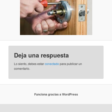
Deja una respuesta
Lo siento, debes estar
conectado
para publicar un
comentario.
Funciona gracias a WordPress