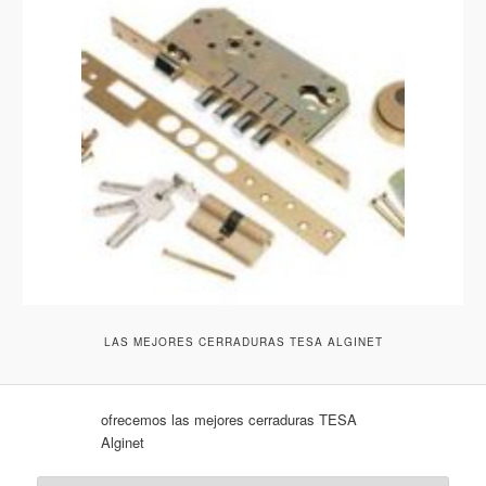
LAS MEJORES CERRADURAS TESA ALGINET
ofrecemos las mejores cerraduras TESA
Alginet