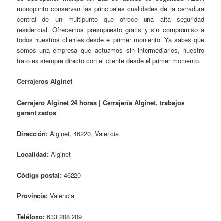
monopunto conservan las principales cualidades de la cerradura
central de un multipunto que ofrece una alta seguridad
residencial. Ofrecemos presupuesto gratis y sin compromiso a
todos nuestros clientes desde el primer momento. Ya sabes que
somos una empresa que actuamos sin intermediarios, nuestro
trato es siempre directo con el cliente desde el primer momento.
Cerrajeros Alginet
Cerrajero Alginet 24 horas | Cerrajería Alginet, trabajos
garantizados
Dirección:
Alginet, 46220, Valencia
Localidad:
Alginet
Código postal:
46220
Provincia:
Valencia
Teléfono:
633 208 209