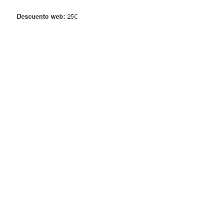
Descuento web:
25€