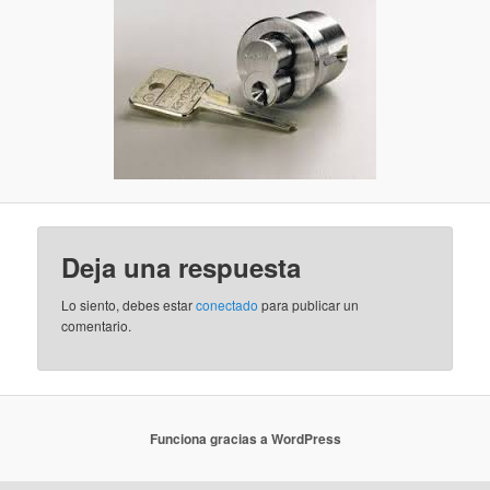
Deja una respuesta
Lo siento, debes estar
conectado
para publicar un
comentario.
Funciona gracias a WordPress