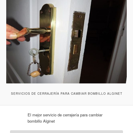
SERVICIOS DE CERRAJERÍA PARA CAMBIAR BOMBILLO ALGINET
El mejor servicio de cerrajería para cambiar
bombillo Alginet