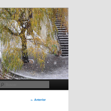
Buscar
Navegador
← Anterior
de