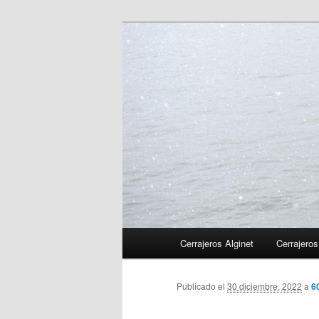
Ir
al
contenido
principal
Menú
Cerrajeros Alginet
Cerrajeros
principal
Publicado el
30 diciembre, 2022
a
6