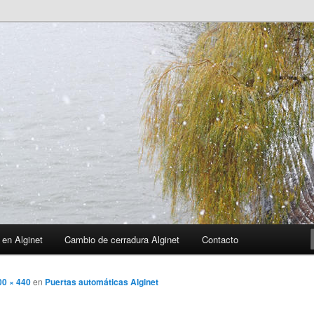
 en Alginet
Cambio de cerradura Alginet
Contacto
00 × 440
en
Puertas automáticas Alginet