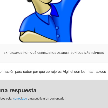
EXPLICAMOS POR QUÉ CERRAJEROS ALGINET SON LOS MÁS RÁPIDOS
formación para saber por qué cerrajeros Alginet son los más rápidos
una respuesta
ebes estar
conectado
para publicar un comentario.