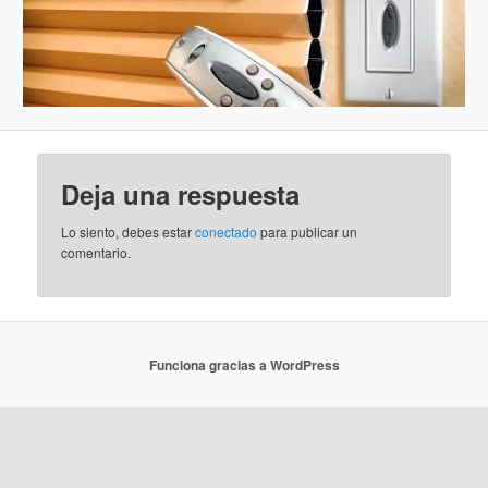
Deja una respuesta
Lo siento, debes estar
conectado
para publicar un
comentario.
Funciona gracias a WordPress