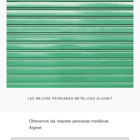
LAS MEJORE PERSIANAS METÁLICAS ALGINET
Ofrecemos las mejores persianas metálicas
Alginet