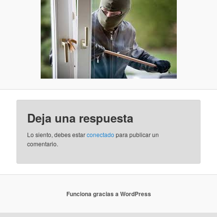
Deja una respuesta
Lo siento, debes estar
conectado
para publicar un
comentario.
Funciona gracias a WordPress