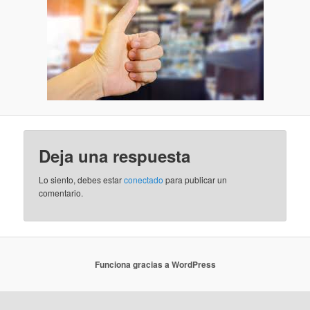
Deja una respuesta
Lo siento, debes estar
conectado
para publicar un
comentario.
Funciona gracias a WordPress