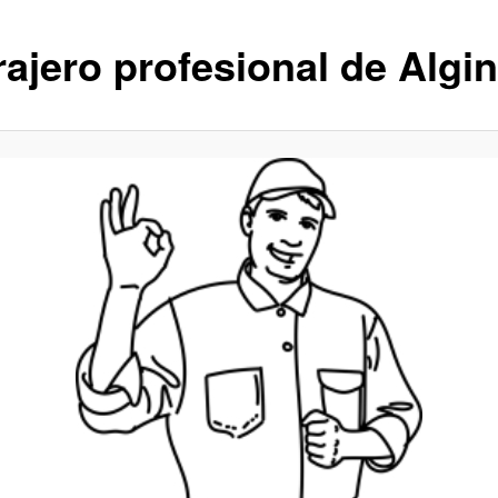
rajero profesional de Algin