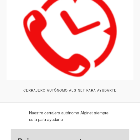
CERRAJERO AUTÓNOMO ALGINET PARA AYUDARTE
Nuestro cerrajero autónomo Alginet siempre
está para ayudarte