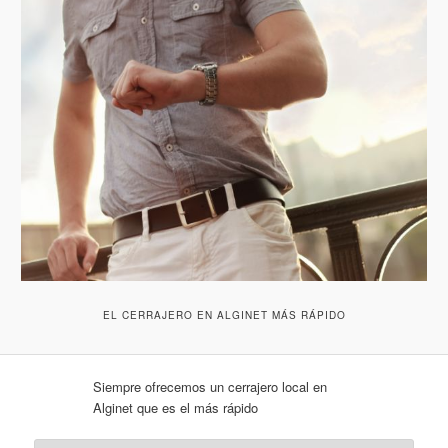
EL CERRAJERO EN ALGINET MÁS RÁPIDO
Siempre ofrecemos un cerrajero local en
Alginet que es el más rápido