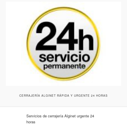
CERRAJERÍA ALGINET RÁPIDA Y URGENTE 24 HORAS
Servicios de cerrajería Alginet urgente 24
horas