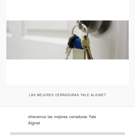
LAS MEJORES CERRADURAS YALE ALGINET
ofrecemos las mejores cerraduras Yale
Alginet